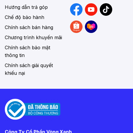
Hướng dẫn trả góp
Chế độ bảo hành
Chính sách bán hàng
Chương trình khuyến mãi
Chính sách bảo mật
thông tin
Chính sách giải quyết
khiếu nại
Công Ty Cổ Phần Vòng Xanh