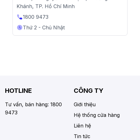
Khánh, TP. Hồ Chí Minh
1800 9473
Thứ 2 - Chủ Nhật
HOTLINE
CÔNG TY
Tư vấn, bán hàng: 1800
Giới thiệu
9473
Hệ thống cửa hàng
Liên hệ
Tin tức