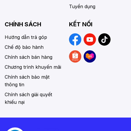
Tuyển dụng
CHÍNH SÁCH
KẾT NỐI
Hướng dẫn trả góp
Chế độ bảo hành
Chính sách bán hàng
Chương trình khuyến mãi
Chính sách bảo mật
thông tin
Chính sách giải quyết
khiếu nại