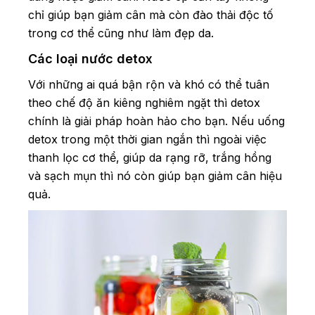
chỉ giúp bạn giảm cân mà còn đào thải độc tố
trong cơ thể cũng như làm đẹp da.
Các loại nước detox
Với những ai quá bận rộn và khó có thể tuân
theo chế độ ăn kiêng nghiêm ngặt thì detox
chính là giải pháp hoàn hảo cho bạn. Nếu uống
detox trong một thời gian ngắn thì ngoài việc
thanh lọc cơ thể, giúp da rạng rỡ, trắng hồng
và sạch mụn thì nó còn giúp bạn giảm cân hiệu
quả.