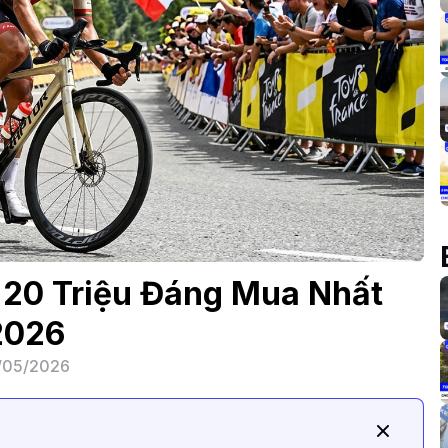
 20 Triệu Đáng Mua Nhất
2026
/05/2026