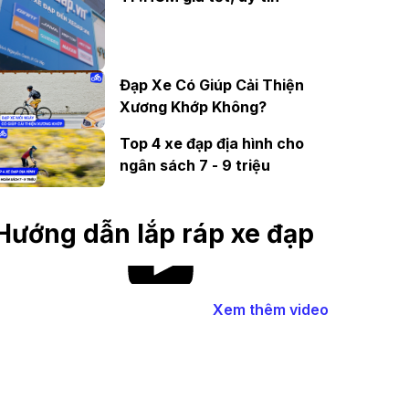
Đạp Xe Có Giúp Cải Thiện
Xương Khớp Không?
Top 4 xe đạp địa hình cho
ngân sách 7 - 9 triệu
Hướng dẫn lắp ráp xe đạp
Xem thêm video