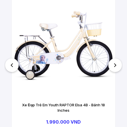
Xe Đạp Trẻ Em Youth RAPTOR Elsa 4B - Bánh 18
Inches
1.990.000 VND