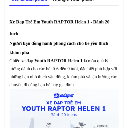
Xe Đạp Trẻ Em Youth RAPTOR Helen 1 - Bánh 20
Inch
Người bạn đồng hành phong cách cho bé yêu thích
khám phá
Chiếc xe đạp
Youth RAPTOR Helen 1
là món quà lý
tưởng dành cho các bé từ 6 đến 9 tuổi, đặc biệt phù hợp với
những bạn nhỏ thích vận động, khám phá và tận hưởng các
chuyến đi cùng bạn bè hay gia đình.