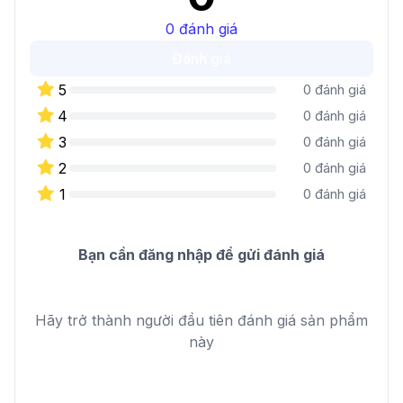
0
đánh giá
Đánh giá
5
0
đánh giá
4
0
đánh giá
3
0
đánh giá
2
0
đánh giá
1
0
đánh giá
Bạn cần đăng nhập để gửi đánh giá
Hãy trở thành người đầu tiên đánh giá sản phẩm
này