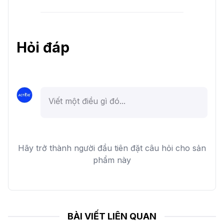
Hỏi đáp
Hãy trở thành người đầu tiên đặt câu hỏi cho sản
phẩm này
BÀI VIẾT LIÊN QUAN