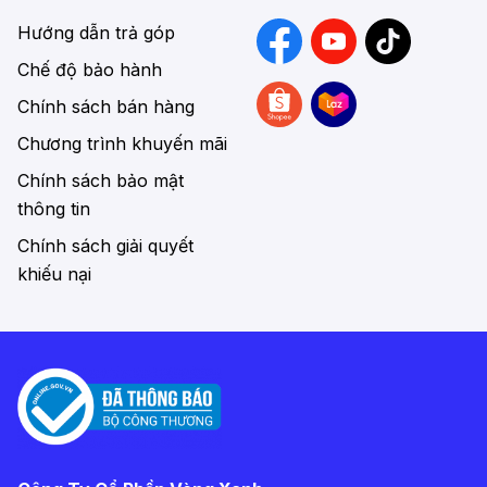
Hướng dẫn trả góp
Chế độ bảo hành
Chính sách bán hàng
Chương trình khuyến mãi
Chính sách bảo mật
thông tin
Chính sách giải quyết
khiếu nại