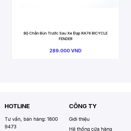
Bộ Chắn Bùn Trước Sau Xe Đạp RA76 BICYCLE
FENDER
289.000 VND
HOTLINE
CÔNG TY
Tư vấn, bán hàng: 1800
Giới thiệu
9473
Hệ thống cửa hàng