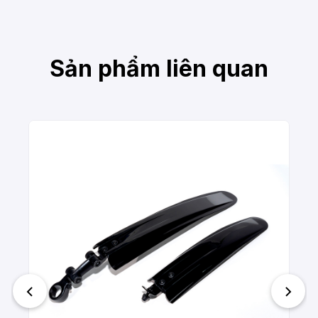
Sản phẩm liên quan