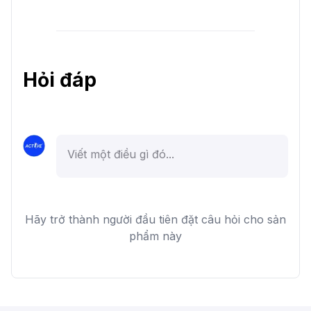
Hỏi đáp
Hãy trở thành người đầu tiên đặt câu hỏi cho sản
phẩm này