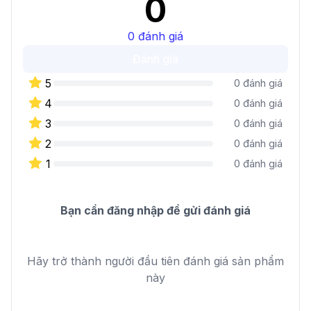
0
0
đánh giá
Đánh giá
5
0
đánh giá
4
0
đánh giá
3
0
đánh giá
2
0
đánh giá
1
0
đánh giá
Bạn cần đăng nhập để gửi đánh giá
Hãy trở thành người đầu tiên đánh giá sản phẩm
này