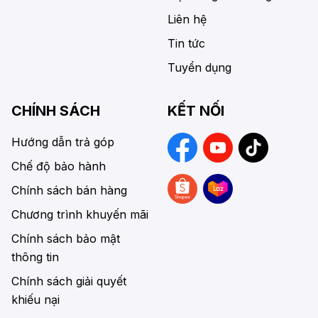
Liên hệ
Tin tức
Tuyển dụng
CHÍNH SÁCH
KẾT NỐI
Hướng dẫn trả góp
Chế độ bảo hành
Chính sách bán hàng
Chương trình khuyến mãi
Chính sách bảo mật
thông tin
Chính sách giải quyết
khiếu nại