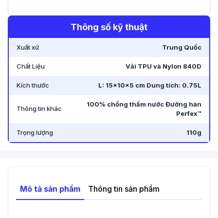
Thông số kỹ thuật
Xuất xứ
Trung Quốc
Chất Liệu
Vải TPU và Nylon 840D
Kích thước
L: 15x10x5 cm Dung tích: 0.75L
100% chống thấm nước Đường hàn
Thông tin khác
Perfex™
Trọng lượng
110g
Mô tả sản phẩm
Thông tin sản phẩm