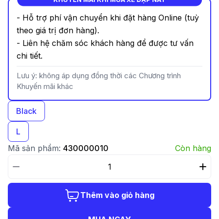
- Hỗ trợ phí vận chuyển khi đặt hàng Online (tuỳ
theo giá trị đơn hàng).
- Liên hệ chăm sóc khách hàng để được tư vấn
chi tiết.
Lưu ý: không áp dụng đồng thời các Chương trình
Khuyến mãi khác
Black
L
Mã sản phẩm:
430000010
Còn hàng
Thêm vào giỏ hàng