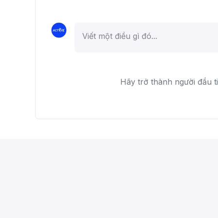
Hãy trở thành người đầu t