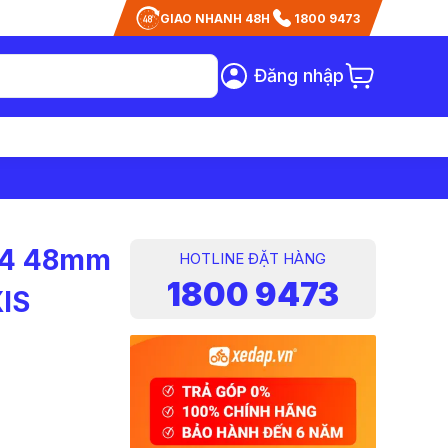
GIAO NHANH 48H
1800 9473
Đăng nhập
2.4 48mm
HOTLINE ĐẶT HÀNG
1800 9473
IS