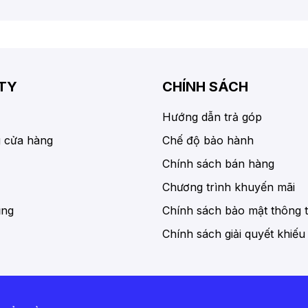
TY
CHÍNH SÁCH
Hướng dẫn trả góp
 cửa hàng
Chế độ bảo hành
Chính sách bán hàng
Chương trình khuyến mãi
ụng
Chính sách bảo mật thông t
Chính sách giải quyết khiếu