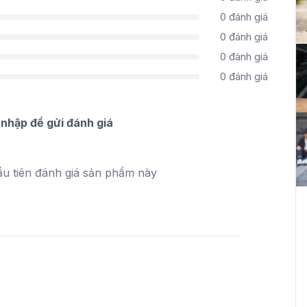
0
đánh giá
0
đánh giá
0
đánh giá
0
đánh giá
nhập để gửi đánh giá
ầu tiên đánh giá sản phẩm này