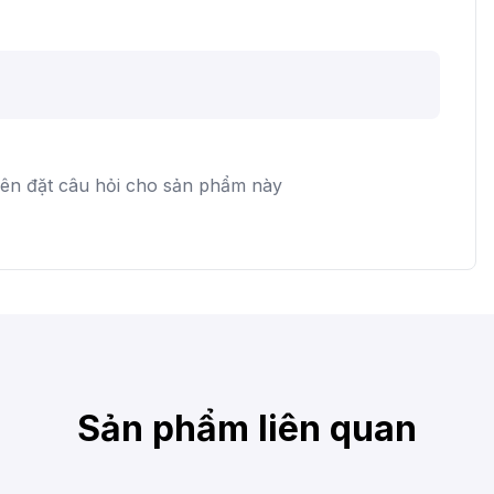
iên đặt câu hỏi cho sản phẩm này
Sản phẩm liên quan