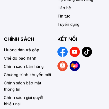
Liên hệ
Tin tức
Tuyển dụng
CHÍNH SÁCH
KẾT NỐI
Hướng dẫn trả góp
Chế độ bảo hành
Chính sách bán hàng
Chương trình khuyến mãi
Chính sách bảo mật
thông tin
Chính sách giải quyết
khiếu nại