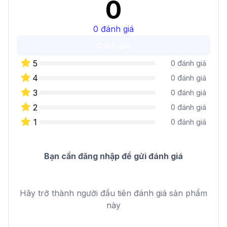
0
0
đánh giá
Đánh giá
5
0
đánh giá
4
0
đánh giá
3
0
đánh giá
2
0
đánh giá
1
0
đánh giá
Bạn cần đăng nhập để gửi đánh giá
Hãy trở thành người đầu tiên đánh giá sản phẩm
này