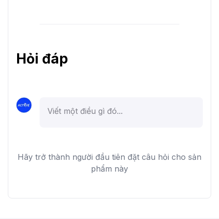
Hỏi đáp
Hãy trở thành người đầu tiên đặt câu hỏi cho sản
phẩm này