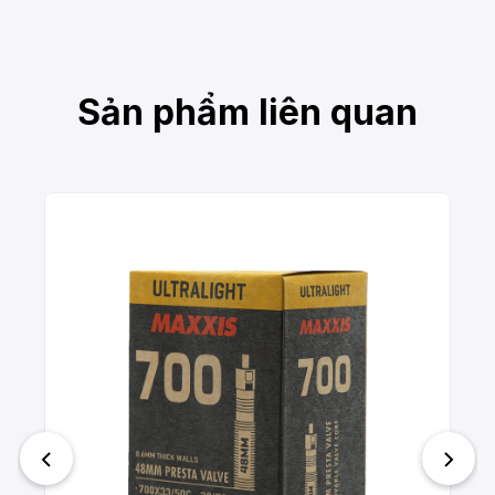
Sản phẩm liên quan