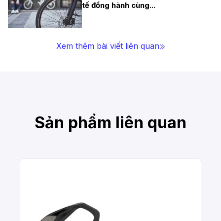
tế đồng hành cùng
...
Xem thêm bài viết liên quan
Sản phẩm liên quan