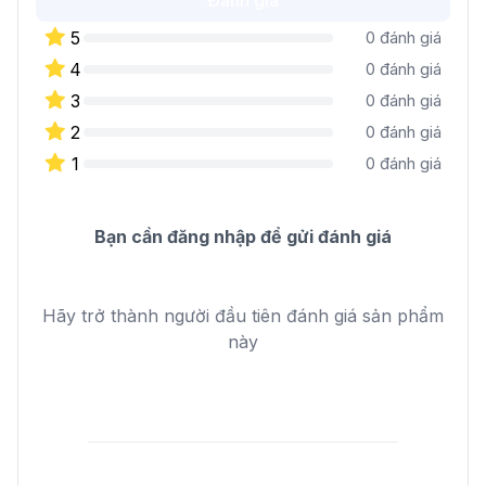
Đánh giá
5
0
đánh giá
4
0
đánh giá
3
0
đánh giá
2
0
đánh giá
1
0
đánh giá
Bạn cần đăng nhập để gửi đánh giá
Hãy trở thành người đầu tiên đánh giá sản phẩm
này