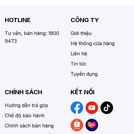
HOTLINE
CÔNG TY
Tư vấn, bán hàng: 1800
Giới thiệu
9473
Hệ thống cửa hàng
Liên hệ
Tin tức
Tuyển dụng
CHÍNH SÁCH
KẾT NỐI
Hướng dẫn trả góp
Chế độ bảo hành
Chính sách bán hàng