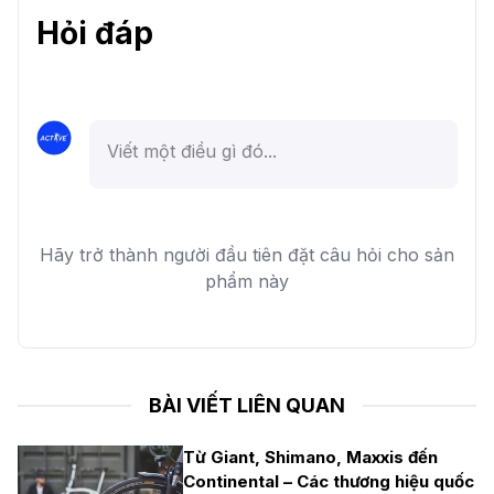
Hỏi đáp
Hãy trở thành người đầu tiên đặt câu hỏi cho sản
phẩm này
BÀI VIẾT LIÊN QUAN
Từ Giant, Shimano, Maxxis đến
Continental – Các thương hiệu quốc