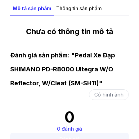
Mô tả sản phẩm
Thông tin sản phẩm
Chưa có thông tin mô tả
Đánh giá sản phẩm: "
Pedal Xe Đạp
SHIMANO PD-R8000 Ultegra W/O
Reflector, W/Cleat (SM-SH11)
"
Có hình ảnh
0
0
đánh giá