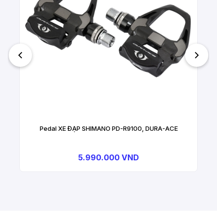
Pedal XE ĐẠP SHIMANO PD-R9100, DURA-ACE
5.990.000 VND