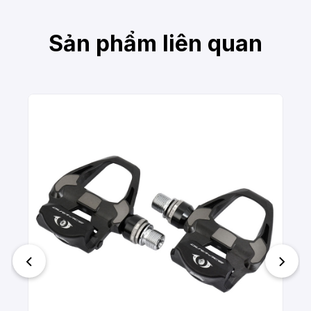
Sản phẩm liên quan