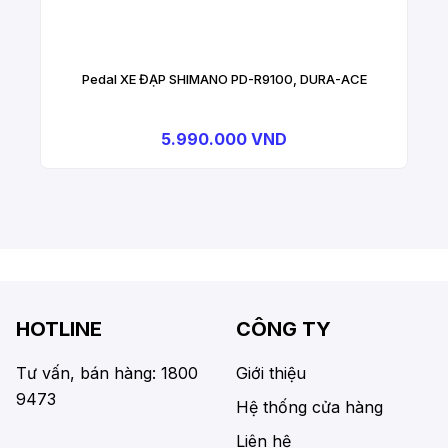
Pedal XE ĐẠP SHIMANO PD-R9100, DURA-ACE
5.990.000 VND
HOTLINE
CÔNG TY
Tư vấn, bán hàng: 1800
Giới thiệu
9473
Hệ thống cửa hàng
Liên hệ