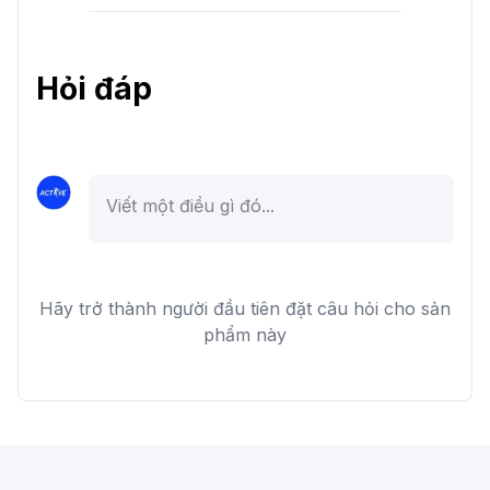
Hỏi đáp
Hãy trở thành người đầu tiên đặt câu hỏi cho sản
phẩm này