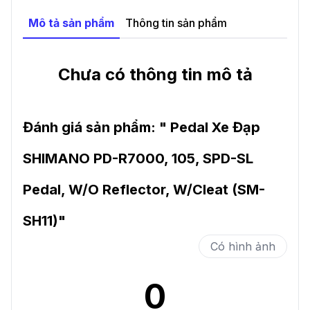
Mô tả sản phẩm
Thông tin sản phẩm
Chưa có thông tin mô tả
Đánh giá sản phẩm: "
Pedal Xe Đạp
SHIMANO PD-R7000, 105, SPD-SL
Pedal, W/O Reflector, W/Cleat (SM-
SH11)
"
Có hình ảnh
0