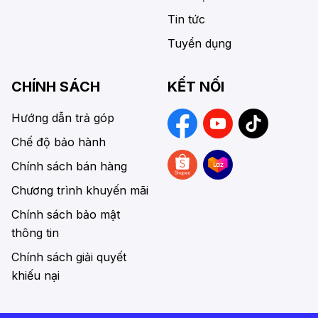
Tin tức
Tuyển dụng
CHÍNH SÁCH
KẾT NỐI
Hướng dẫn trả góp
Chế độ bảo hành
Chính sách bán hàng
Chương trình khuyến mãi
Chính sách bảo mật
thông tin
Chính sách giải quyết
khiếu nại