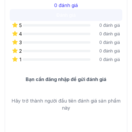
0
đánh giá
Đánh giá
5
0
đánh giá
4
0
đánh giá
3
0
đánh giá
2
0
đánh giá
1
0
đánh giá
Bạn cần đăng nhập để gửi đánh giá
Hãy trở thành người đầu tiên đánh giá sản phẩm
này