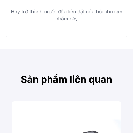
Hãy trở thành người đầu tiên đặt câu hỏi cho sản
phẩm này
Sản phẩm liên quan