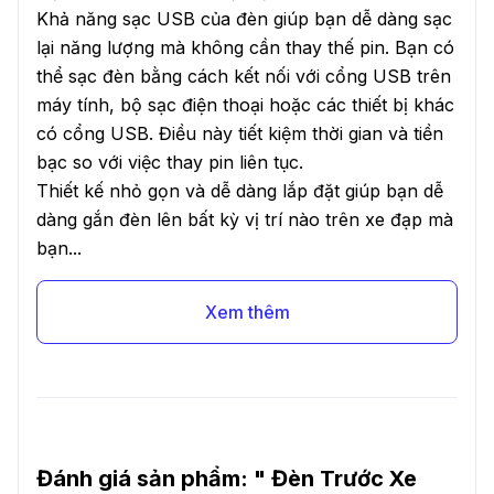
Khả năng sạc USB của đèn giúp bạn dễ dàng sạc
lại năng lượng mà không cần thay thế pin. Bạn có
thể sạc đèn bằng cách kết nối với cổng USB trên
máy tính, bộ sạc điện thoại hoặc các thiết bị khác
có cổng USB. Điều này tiết kiệm thời gian và tiền
bạc so với việc thay pin liên tục.
Thiết kế nhỏ gọn và dễ dàng lắp đặt giúp bạn dễ
dàng gắn đèn lên bất kỳ vị trí nào trên xe đạp mà
bạn...
Xem thêm
Đánh giá sản phẩm: "
Đèn Trước Xe