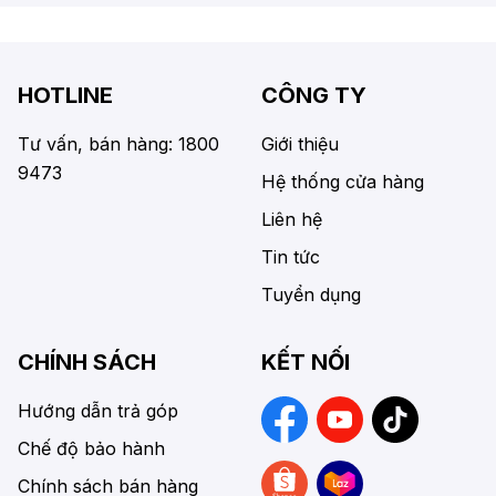
HOTLINE
CÔNG TY
Tư vấn, bán hàng: 1800
Giới thiệu
9473
Hệ thống cửa hàng
Liên hệ
Tin tức
Tuyển dụng
CHÍNH SÁCH
KẾT NỐI
Hướng dẫn trả góp
Chế độ bảo hành
Chính sách bán hàng