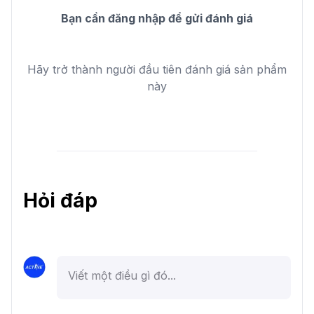
Bạn cần đăng nhập để gửi đánh giá
Hãy trở thành người đầu tiên đánh giá sản phẩm
này
Hỏi đáp