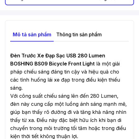
Mô tả sản phẩm
Thông tin sản phẩm
Đèn Trước Xe Đạp Sạc USB 280 Lumen
BOSHING BS09 Bicycle Front Light
là một giải
pháp chiếu sáng đáng tin cậy và hiệu quả cho
các tình huống lái xe đạp trong điều kiện thiếu
sáng.
Với công suất chiếu sáng lên đến 280 Lumen,
đèn này cung cấp một luồng ánh sáng mạnh mẽ,
giúp bạn thấy rõ đường đi và tăng khả năng nhìn
thấy từ xa. Điều này đặc biệt hữu ích khi bạn di
chuyển trong môi trường tối tăm hoặc trong điều
kiện thời tiết không thuận lợi.