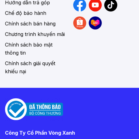
Hướng dẫn trả góp
Chế độ bảo hành
Chính sách bán hàng
Chương trình khuyến mãi
Chính sách bảo mật
thông tin
Chính sách giải quyết
khiếu nại
Công Ty Cổ Phần Vòng Xanh