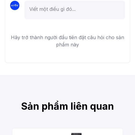
Hãy trở thành người đầu tiên đặt câu hỏi cho sản
phẩm này
Sản phẩm liên quan