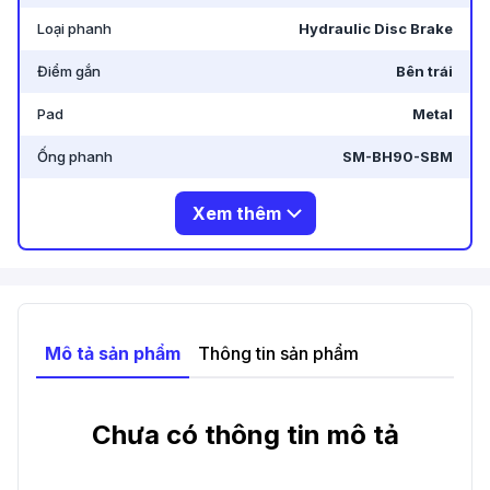
Loại phanh
Hydraulic Disc Brake
Điểm gắn
Bên trái
Pad
Metal
Ống phanh
SM-BH90-SBM
Xem thêm
Mô tả sản phẩm
Thông tin sản phẩm
Chưa có thông tin mô tả