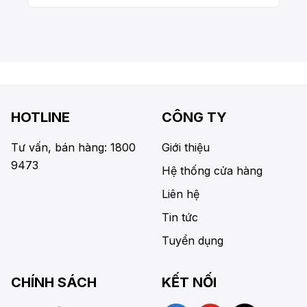
HOTLINE
CÔNG TY
Tư vấn, bán hàng: 1800
Giới thiệu
9473
Hệ thống cửa hàng
Liên hệ
Tin tức
Tuyển dụng
CHÍNH SÁCH
KẾT NỐI