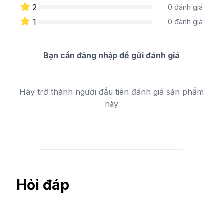
2
0
đánh giá
1
0
đánh giá
Bạn cần đăng nhập để gửi đánh giá
Hãy trở thành người đầu tiên đánh giá sản phẩm
này
Hỏi đáp