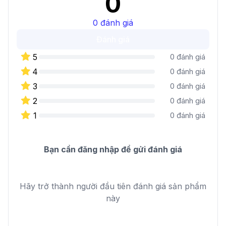
0
0
đánh giá
Đánh giá
5
0
đánh giá
4
0
đánh giá
3
0
đánh giá
2
0
đánh giá
1
0
đánh giá
Bạn cần đăng nhập để gửi đánh giá
Hãy trở thành người đầu tiên đánh giá sản phẩm
này