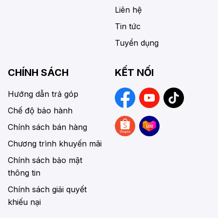
Liên hệ
Tin tức
Tuyển dụng
CHÍNH SÁCH
KẾT NỐI
Hướng dẫn trả góp
Chế độ bảo hành
Chính sách bán hàng
Chương trình khuyến mãi
Chính sách bảo mật
thông tin
Chính sách giải quyết
khiếu nại