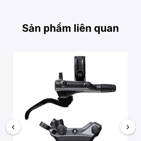
Sản phẩm liên quan