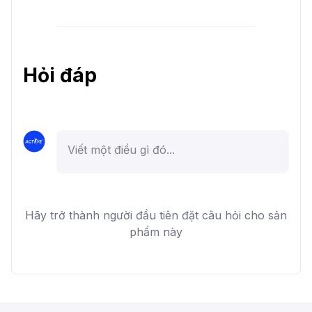
Hỏi đáp
Hãy trở thành người đầu tiên đặt câu hỏi cho sản
phẩm này