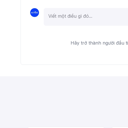
Hãy trở thành người đầu t