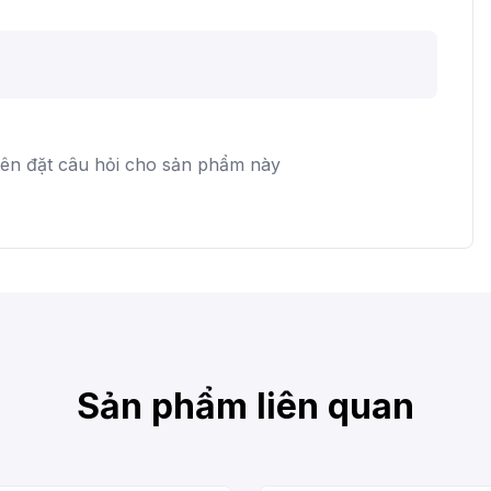
iên đặt câu hỏi cho sản phẩm này
Sản phẩm liên quan