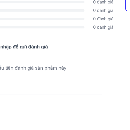
0
đánh giá
0
đánh giá
0
đánh giá
0
đánh giá
nhập để gửi đánh giá
ầu tiên đánh giá sản phẩm này