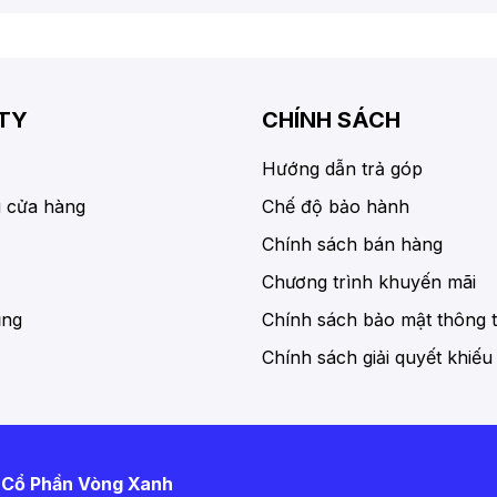
TY
CHÍNH SÁCH
Hướng dẫn trả góp
 cửa hàng
Chế độ bảo hành
Chính sách bán hàng
Chương trình khuyến mãi
ụng
Chính sách bảo mật thông t
Chính sách giải quyết khiếu
 Cổ Phần Vòng Xanh