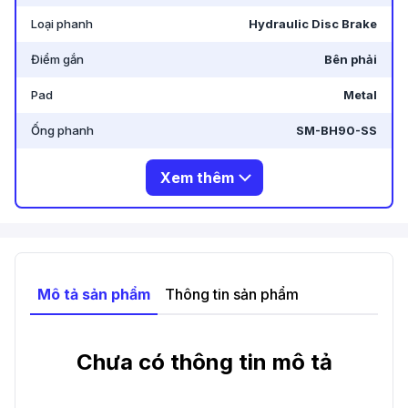
Loại phanh
Hydraulic Disc Brake
Điểm gắn
Bên phải
Pad
Metal
Ống phanh
SM-BH90-SS
Xem thêm
Mô tả sản phẩm
Thông tin sản phẩm
Chưa có thông tin mô tả