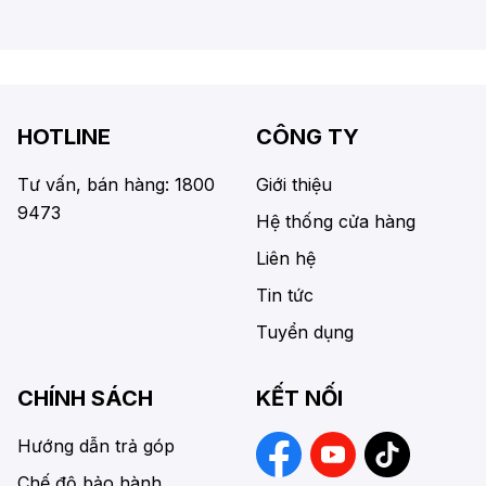
HOTLINE
CÔNG TY
Tư vấn, bán hàng: 1800
Giới thiệu
9473
Hệ thống cửa hàng
Liên hệ
Tin tức
Tuyển dụng
CHÍNH SÁCH
KẾT NỐI
Hướng dẫn trả góp
Chế độ bảo hành