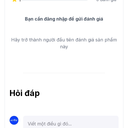
Bạn cần đăng nhập để gửi đánh giá
Hãy trở thành người đầu tiên đánh giá sản phẩm
này
Hỏi đáp