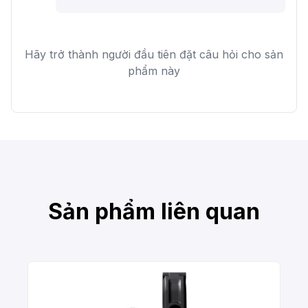
Hãy trở thành người đầu tiên đặt câu hỏi cho sản
phẩm này
Sản phẩm liên quan