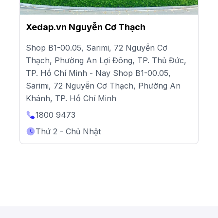
Xedap.vn Nguyễn Cơ Thạch
Shop B1-00.05, Sarimi, 72 Nguyễn Cơ
Thạch, Phường An Lợi Đông, TP. Thủ Đức,
TP. Hồ Chí Minh - Nay Shop B1-00.05,
Sarimi, 72 Nguyễn Cơ Thạch, Phường An
Khánh, TP. Hồ Chí Minh
1800 9473
Thứ 2 - Chủ Nhật