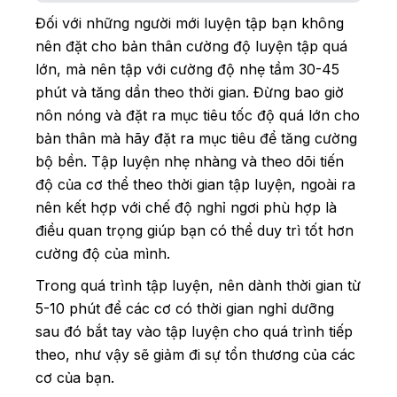
Đối với những người mới luyện tập bạn không
nên đặt cho bản thân cường độ luyện tập quá
lớn, mà nên tập với cường độ nhẹ tầm 30-45
phút và tăng dần theo thời gian. Đừng bao giờ
nôn nóng và đặt ra mục tiêu tốc độ quá lớn cho
bản thân mà hãy đặt ra mục tiêu để tăng cường
bộ bền. Tập luyện nhẹ nhàng và theo dõi tiến
độ của cơ thể theo thời gian tập luyện, ngoài ra
nên kết hợp với chế độ nghỉ ngơi phù hợp là
điều quan trọng giúp bạn có thể duy trì tốt hơn
cường độ của mình.
Trong quá trình tập luyện, nên dành thời gian từ
5-10 phút để các cơ có thời gian nghỉ dưỡng
sau đó bắt tay vào tập luyện cho quá trình tiếp
theo, như vậy sẽ giảm đi sự tổn thương của các
cơ của bạn.