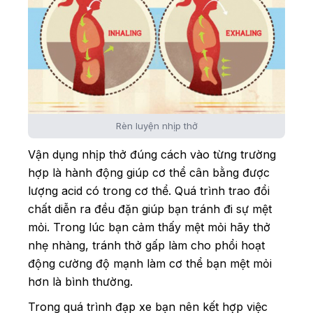
Rèn luyện nhịp thở
Vận dụng nhịp thở đúng cách vào từng trường
hợp là hành động giúp cơ thể cân bằng được
lượng acid có trong cơ thể. Quá trình trao đổi
chất diễn ra đều đặn giúp bạn tránh đi sự mệt
mỏi. Trong lúc bạn cảm thấy mệt mỏi hãy thở
nhẹ nhàng, tránh thở gấp làm cho phổi hoạt
động cường độ mạnh làm cơ thể bạn mệt mỏi
hơn là bình thường.
Trong quá trình đạp xe bạn nên kết hợp việc