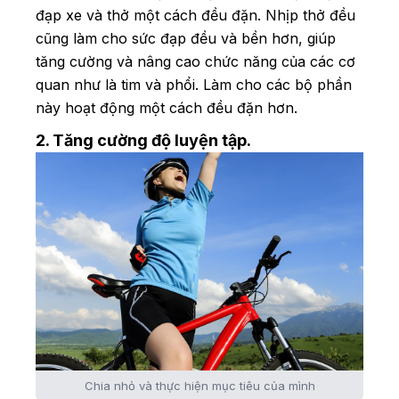
đạp xe và thở một cách đều đặn. Nhịp thở đều
cũng làm cho sức đạp đều và bền hơn, giúp
tăng cường và nâng cao chức năng của các cơ
quan như là tim và phổi. Làm cho các bộ phần
này hoạt động một cách đều đặn hơn.
2. Tăng cường độ luyện tập.
Chia nhỏ và thực hiện mục tiêu của mình