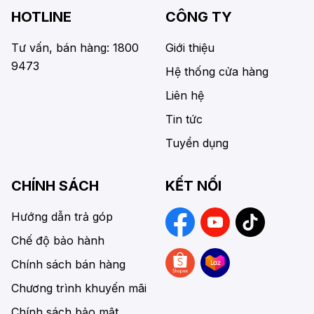
HOTLINE
CÔNG TY
Tư vấn, bán hàng: 1800
Giới thiệu
9473
Hệ thống cửa hàng
Liên hệ
Tin tức
Tuyển dụng
CHÍNH SÁCH
KẾT NỐI
Hướng dẫn trả góp
Chế độ bảo hành
Chính sách bán hàng
Chương trình khuyến mãi
Chính sách bảo mật