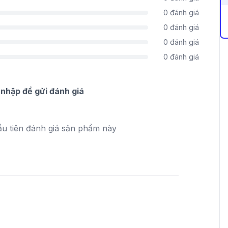
0
đánh giá
0
đánh giá
0
đánh giá
0
đánh giá
nhập để gửi đánh giá
ầu tiên đánh giá sản phẩm này