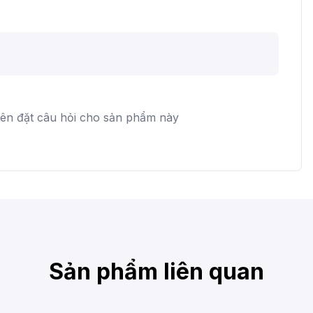
iên đặt câu hỏi cho sản phẩm này
Sản phẩm liên quan