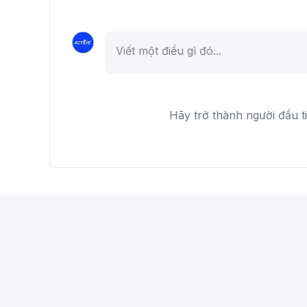
Hãy trở thành người đầu t