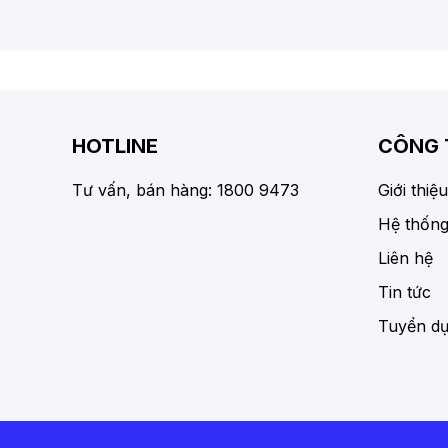
HOTLINE
CÔNG 
Tư vấn, bán hàng: 1800 9473
Giới thiệu
Hệ thống
Liên hệ
Tin tức
Tuyển d