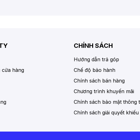
TY
CHÍNH SÁCH
Hướng dẫn trả góp
 cửa hàng
Chế độ bảo hành
Chính sách bán hàng
Chương trình khuyến mãi
ụng
Chính sách bảo mật thông t
Chính sách giải quyết khiếu