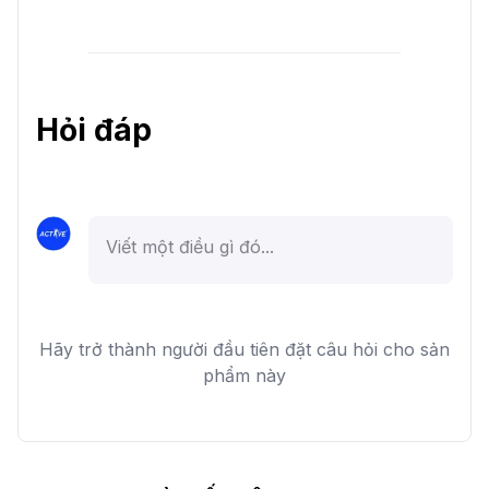
Hỏi đáp
Hãy trở thành người đầu tiên đặt câu hỏi cho sản
phẩm này