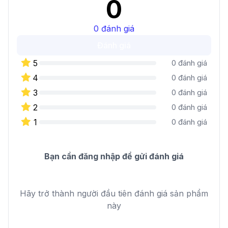
0
0
đánh giá
Đánh giá
5
0
đánh giá
4
0
đánh giá
3
0
đánh giá
2
0
đánh giá
1
0
đánh giá
Bạn cần đăng nhập để gửi đánh giá
Hãy trở thành người đầu tiên đánh giá sản phẩm
này