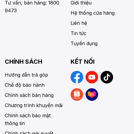
Tư vấn, bán hàng: 1800
Giới thiệu
9473
Hệ thống cửa hàng
Liên hệ
Tin tức
Tuyển dụng
CHÍNH SÁCH
KẾT NỐI
Hướng dẫn trả góp
Chế độ bảo hành
Chính sách bán hàng
Chương trình khuyến mãi
Chính sách bảo mật
thông tin
Chính sách giải quyết