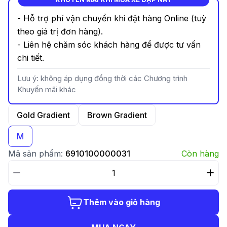
- Hỗ trợ phí vận chuyển khi đặt hàng Online (tuỳ
theo giá trị đơn hàng).
- Liên hệ chăm sóc khách hàng để được tư vấn
chi tiết.
Lưu ý: không áp dụng đồng thời các Chương trình
Khuyến mãi khác
Gold Gradient
Brown Gradient
M
Mã sản phẩm:
6910100000031
Còn hàng
Thêm vào giỏ hàng