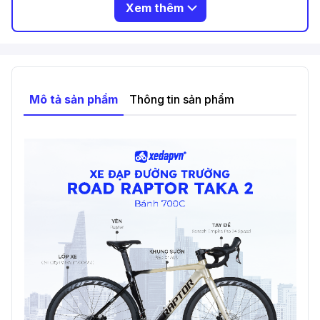
Xem thêm
Mô tả sản phẩm
Thông tin sản phẩm