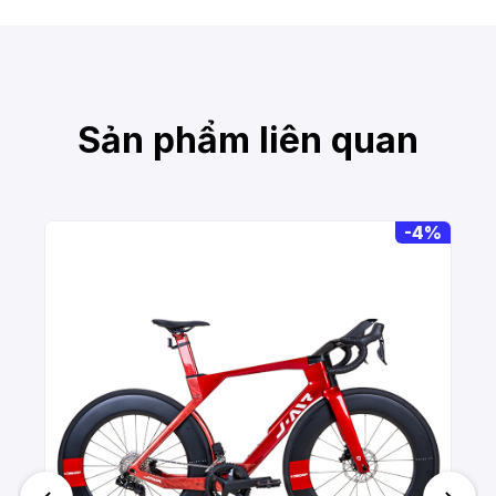
Sản phẩm liên quan
-
4%