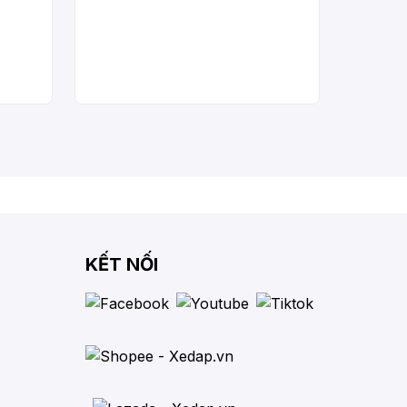
KẾT NỐI