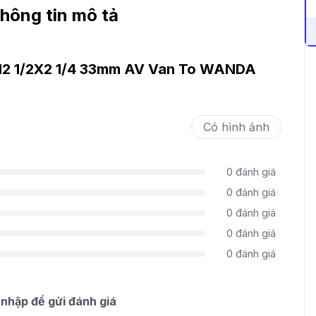
hông tin mô tả
12 1/2X2 1/4 33mm AV Van To WANDA
Có hình ảnh
0
đánh giá
0
đánh giá
0
đánh giá
0
đánh giá
0
đánh giá
nhập để gửi đánh giá