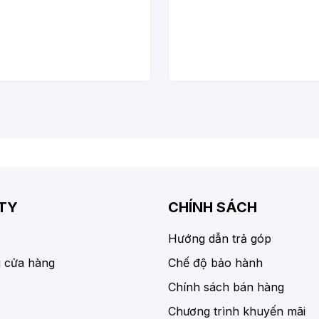
TY
CHÍNH SÁCH
Hướng dẫn trả góp
 cửa hàng
Chế độ bảo hành
Chính sách bán hàng
Chương trình khuyến mãi