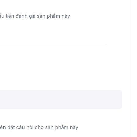
ầu tiên đánh giá sản phẩm này
iên đặt câu hỏi cho sản phẩm này