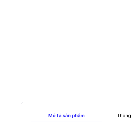
Mô tả sản phẩm
Thông 