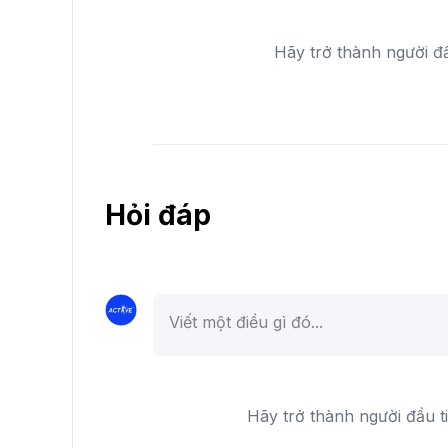
Hãy trở thành người đ
Hỏi đáp
Hãy trở thành người đầu t