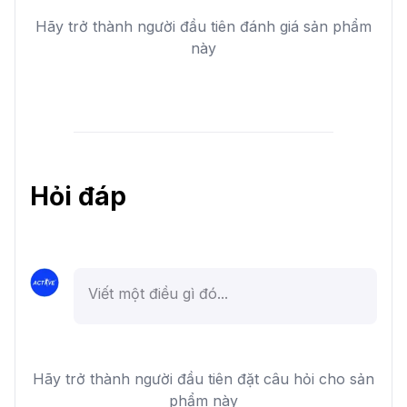
Hãy trở thành người đầu tiên đánh giá sản phẩm
này
Hỏi đáp
Hãy trở thành người đầu tiên đặt câu hỏi cho sản
phẩm này