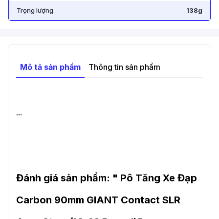
Trọng lượng
138g
Mô tả sản phẩm
Thông tin sản phẩm
...
Đánh giá sản phẩm: "
Pô Tăng Xe Đạp
Carbon 90mm GIANT Contact SLR