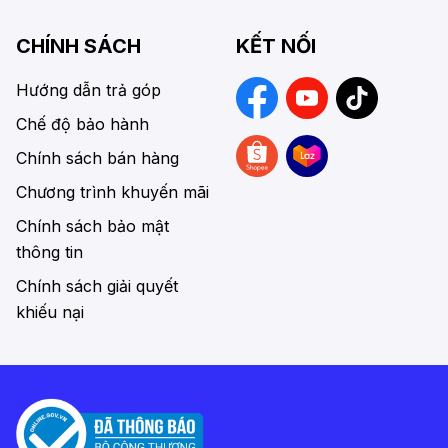
CHÍNH SÁCH
KẾT NỐI
Hướng dẫn trả góp
Chế độ bảo hành
Chính sách bán hàng
Chương trình khuyến mãi
Chính sách bảo mật
thông tin
Chính sách giải quyết
khiếu nại