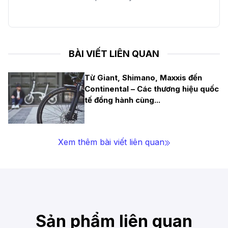
BÀI VIẾT LIÊN QUAN
Từ Giant, Shimano, Maxxis đến
Continental – Các thương hiệu quốc
tế đồng hành cùng
...
Xem thêm bài viết liên quan
Sản phẩm liên quan