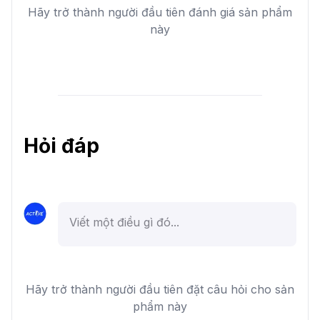
Hãy trở thành người đầu tiên đánh giá sản phẩm
này
Hỏi đáp
Hãy trở thành người đầu tiên đặt câu hỏi cho sản
phẩm này