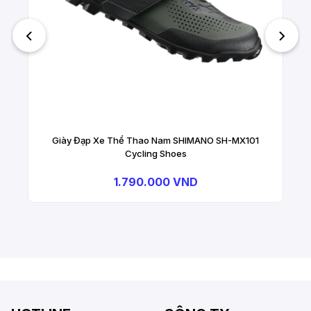
Giày Đạp Xe Thể Thao Nam SHIMANO SH-MX101
Cycling Shoes
1.790.000 VND