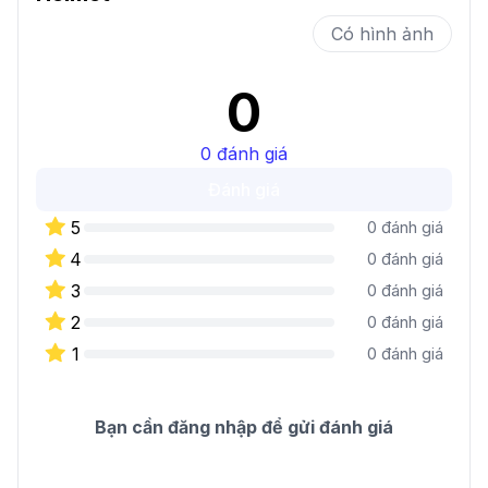
Có hình ảnh
0
0
đánh giá
Đánh giá
5
0
đánh giá
4
0
đánh giá
3
0
đánh giá
2
0
đánh giá
1
0
đánh giá
Bạn cần đăng nhập để gửi đánh giá