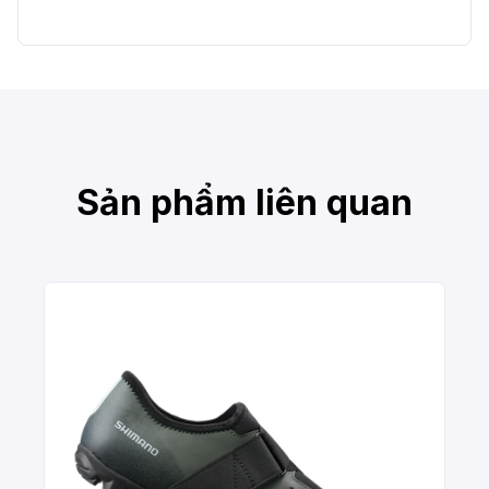
Sản phẩm liên quan