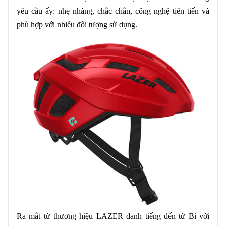
yêu cầu ấy: nhẹ nhàng, chắc chắn, công nghệ tiên tiến và
phù hợp với nhiều đối tượng sử dụng.
Ra mắt từ thương hiệu LAZER danh tiếng đến từ Bỉ với