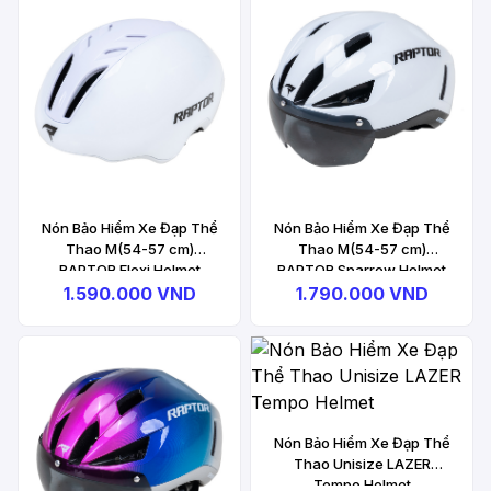
Nón Bảo Hiểm Xe Đạp Thể
Nón Bảo Hiểm Xe Đạp Thể
Thao M(54-57 cm)
Thao M(54-57 cm)
RAPTOR Flexi Helmet
RAPTOR Sparrow Helmet
1.590.000 VND
1.790.000 VND
Nón Bảo Hiểm Xe Đạp Thể
Thao Unisize LAZER
Tempo Helmet