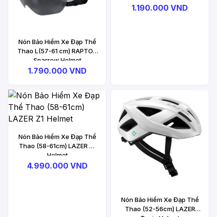
1.190.000 VND
Nón Bảo Hiểm Xe Đạp Thể
Thao L(57-61 cm) RAPTOR
Sparrow Helmet
1.790.000 VND
Nón Bảo Hiểm Xe Đạp Thể
Thao (58-61cm) LAZER Z1
Helmet
4.990.000 VND
Nón Bảo Hiểm Xe Đạp Thể
Thao (52-56cm) LAZER