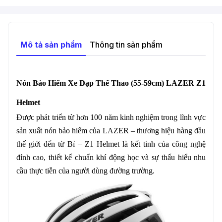
Mô tả sản phẩm
Thông tin sản phẩm
Nón Bảo Hiểm Xe Đạp Thể Thao (55-59cm) LAZER Z1
Helmet
Được phát triển từ hơn 100 năm kinh nghiệm trong lĩnh vực
sản xuất nón bảo hiểm của LAZER – thương hiệu hàng đầu
thế giới đến từ Bỉ – Z1 Helmet là kết tinh của công nghệ
đỉnh cao, thiết kế chuẩn khí động học và sự thấu hiểu nhu
cầu thực tiễn của người dùng đường trường.