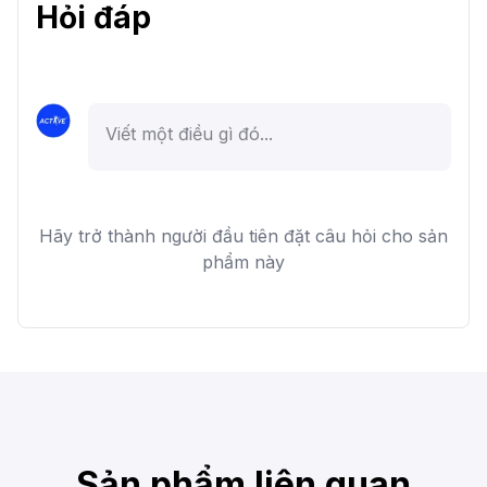
Hỏi đáp
Hãy trở thành người đầu tiên đặt câu hỏi cho sản
phẩm này
Sản phẩm liên quan