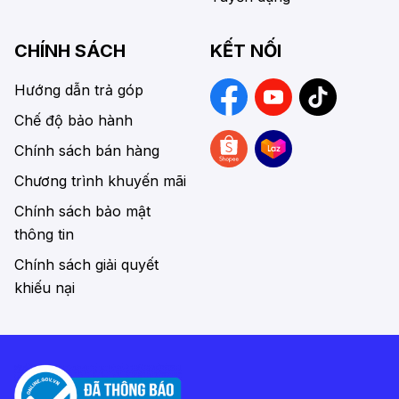
CHÍNH SÁCH
KẾT NỐI
Hướng dẫn trả góp
Chế độ bảo hành
Chính sách bán hàng
Chương trình khuyến mãi
Chính sách bảo mật
thông tin
Chính sách giải quyết
khiếu nại