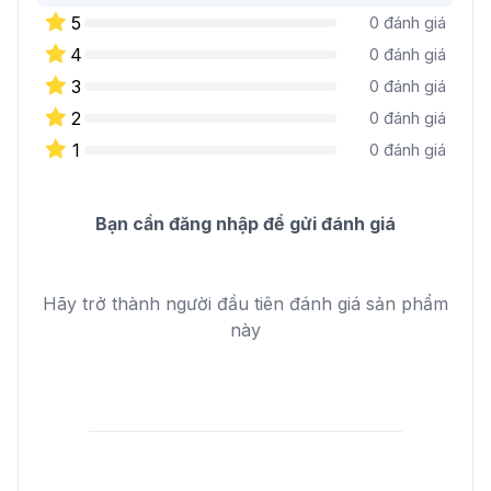
5
0
đánh giá
4
0
đánh giá
3
0
đánh giá
2
0
đánh giá
1
0
đánh giá
Bạn cần đăng nhập để gửi đánh giá
Hãy trở thành người đầu tiên đánh giá sản phẩm
này