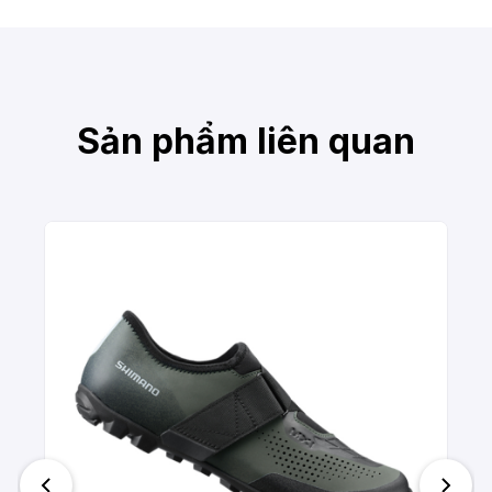
Sản phẩm liên quan