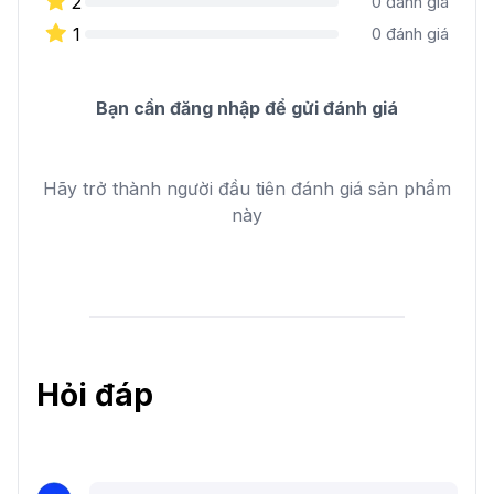
2
0
đánh giá
1
0
đánh giá
Bạn cần đăng nhập để gửi đánh giá
Hãy trở thành người đầu tiên đánh giá sản phẩm
này
Hỏi đáp