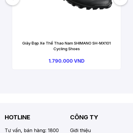
Giày Đạp Xe Thể Thao Nam SHIMANO SH-MX101
Cycling Shoes
1.790.000 VND
HOTLINE
CÔNG TY
Tư vấn, bán hàng: 1800
Giới thiệu