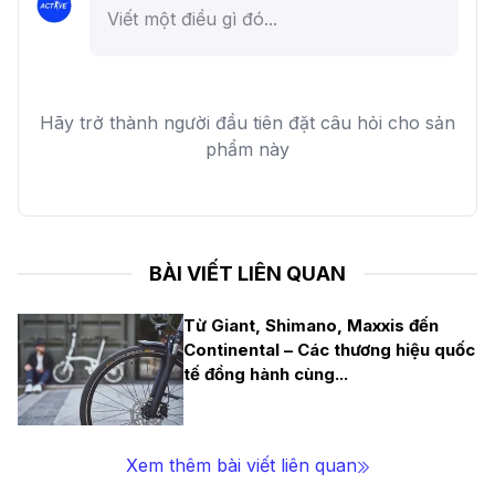
Hãy trở thành người đầu tiên đặt câu hỏi cho sản
phẩm này
BÀI VIẾT LIÊN QUAN
Từ Giant, Shimano, Maxxis đến
Continental – Các thương hiệu quốc
tế đồng hành cùng
...
Xem thêm bài viết liên quan