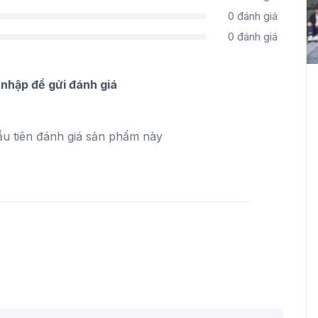
0
đánh giá
0
đánh giá
nhập để gửi đánh giá
ầu tiên đánh giá sản phẩm này