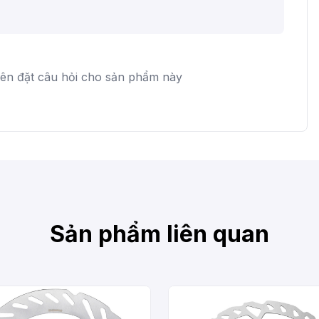
iên đặt câu hỏi cho sản phẩm này
Sản phẩm liên quan