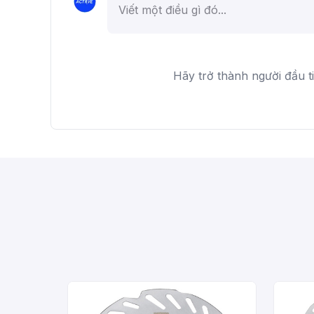
Hãy trở thành người đầu t