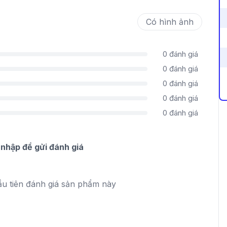
Có hình ảnh
0
đánh giá
0
đánh giá
0
đánh giá
0
đánh giá
0
đánh giá
nhập để gửi đánh giá
ầu tiên đánh giá sản phẩm này