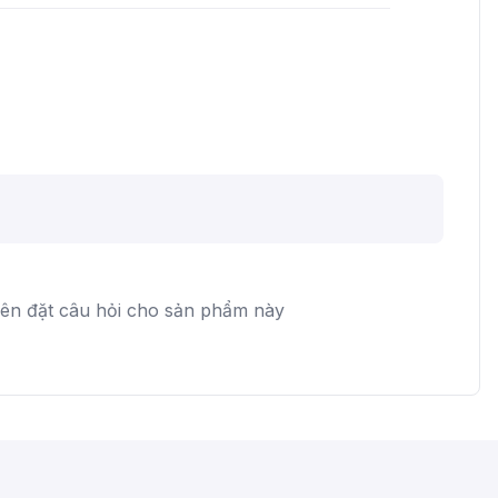
iên đặt câu hỏi cho sản phẩm này