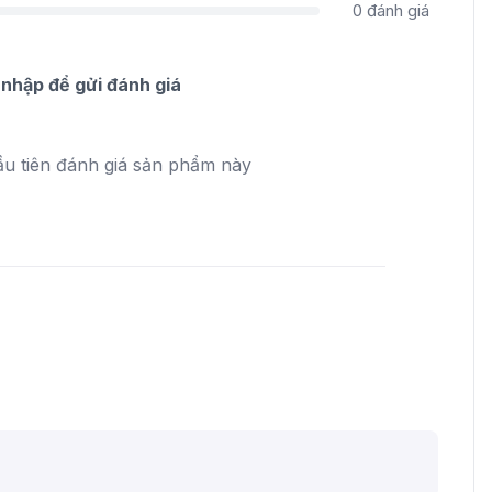
0
đánh giá
nhập để gửi đánh giá
ầu tiên đánh giá sản phẩm này