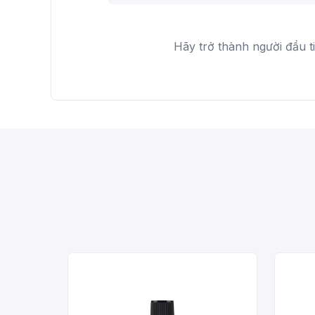
Hãy trở thành người đầu t