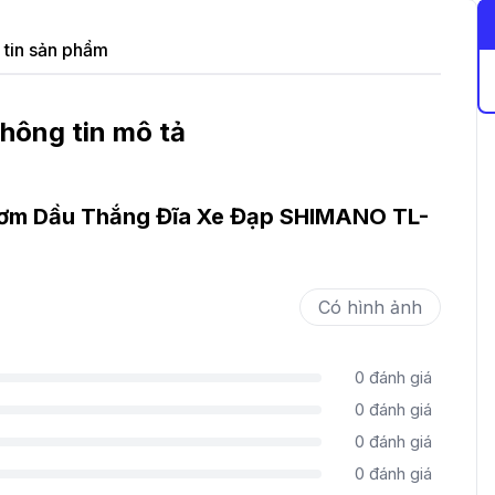
tin sản phẩm
hông tin mô tả
ơm Dầu Thắng Đĩa Xe Đạp SHIMANO TL-
Có hình ảnh
0
đánh giá
0
đánh giá
0
đánh giá
0
đánh giá