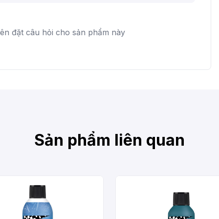
iên đặt câu hỏi cho sản phẩm này
Sản phẩm liên quan