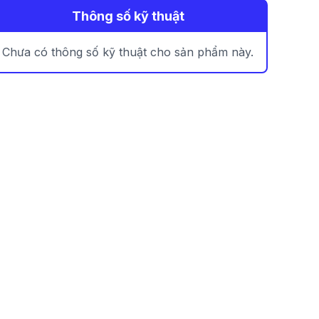
Thông số kỹ thuật
Chưa có thông số kỹ thuật cho sản phẩm này.