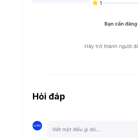
1
Bạn cần đăng 
Hãy trở thành người đ
Hỏi đáp