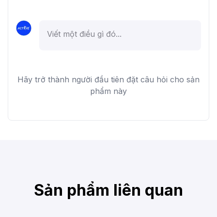
Hãy trở thành người đầu tiên đặt câu hỏi cho sản
phẩm này
Sản phẩm liên quan