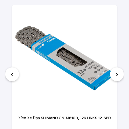
Xích Xe Đạp SHIMANO CN-M6100, 126 LINKS 12-SPD