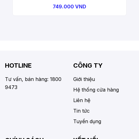
749.000 VND
HOTLINE
CÔNG TY
Tư vấn, bán hàng: 1800
Giới thiệu
9473
Hệ thống cửa hàng
Liên hệ
Tin tức
Tuyển dụng