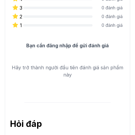
3
0
đánh giá
2
0
đánh giá
1
0
đánh giá
Bạn cần đăng nhập để gửi đánh giá
Hãy trở thành người đầu tiên đánh giá sản phẩm
này
Hỏi đáp