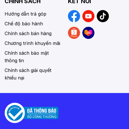
CHÍNH SÁCH
KẾT NỐI
Hướng dẫn trả góp
Chế độ bảo hành
Chính sách bán hàng
Chương trình khuyến mãi
Chính sách bảo mật
thông tin
Chính sách giải quyết
khiếu nại