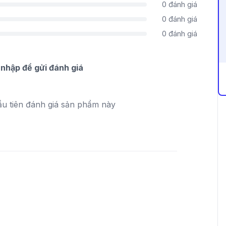
0
đánh giá
0
đánh giá
0
đánh giá
nhập để gửi đánh giá
ầu tiên đánh giá sản phẩm này