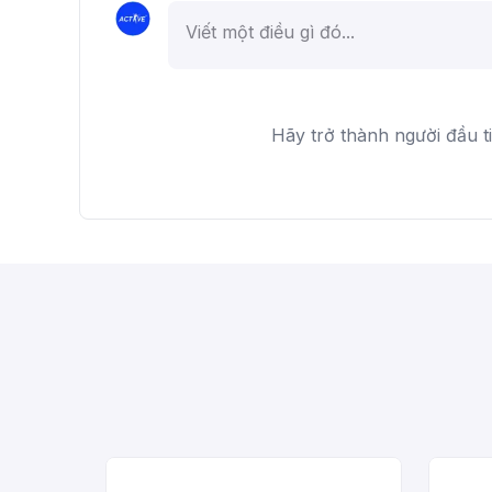
Hãy trở thành người đầu t