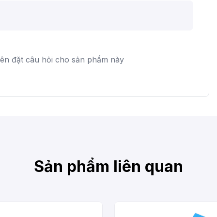
iên đặt câu hỏi cho sản phẩm này
Sản phẩm liên quan