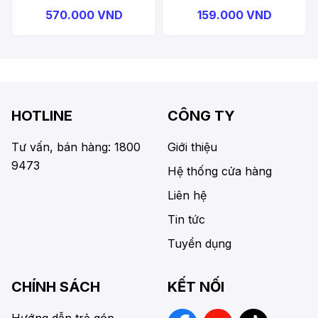
570.000 VND
159.000 VND
HOTLINE
CÔNG TY
Tư vấn, bán hàng: 1800
Giới thiệu
9473
Hệ thống cửa hàng
Liên hệ
Tin tức
Tuyển dụng
CHÍNH SÁCH
KẾT NỐI