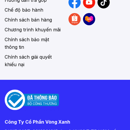
Hướng dẫn trả góp
Chế độ bảo hành
Chính sách bán hàng
Chương trình khuyến mãi
Chính sách bảo mật
thông tin
Chính sách giải quyết
khiếu nại
Công Ty Cổ Phần Vòng Xanh