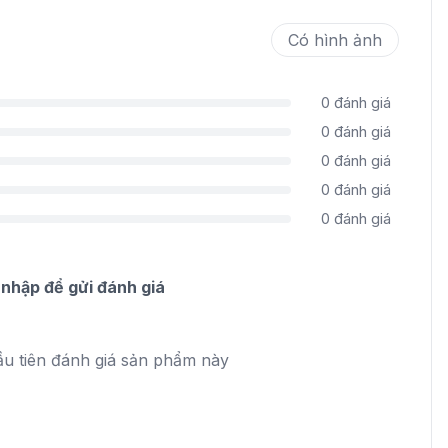
Có hình ảnh
0
đánh giá
0
đánh giá
0
đánh giá
0
đánh giá
0
đánh giá
nhập để gửi đánh giá
ầu tiên đánh giá sản phẩm này