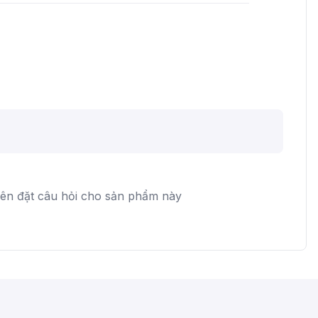
iên đặt câu hỏi cho sản phẩm này