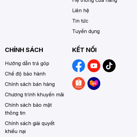
Hệ thống cửa hàng
Liên hệ
Tin tức
Tuyển dụng
CHÍNH SÁCH
KẾT NỐI
Hướng dẫn trả góp
Chế độ bảo hành
Chính sách bán hàng
Chương trình khuyến mãi
Chính sách bảo mật
thông tin
Chính sách giải quyết
khiếu nại