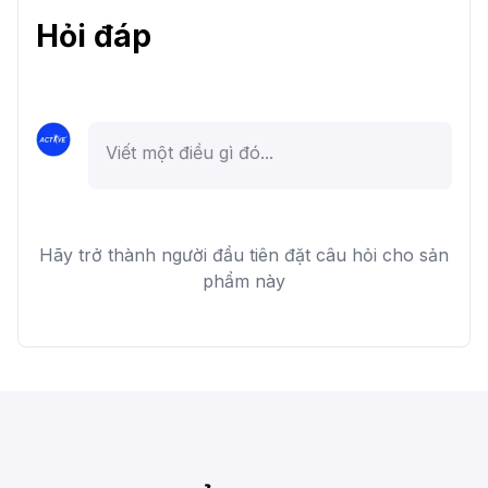
Hỏi đáp
Hãy trở thành người đầu tiên đặt câu hỏi cho sản
phẩm này