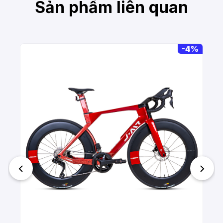
Sản phẩm liên quan
-
4%