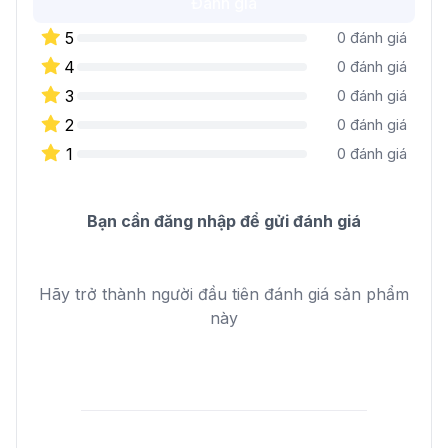
Đánh giá
5
0
đánh giá
4
0
đánh giá
3
0
đánh giá
2
0
đánh giá
1
0
đánh giá
Bạn cần đăng nhập để gửi đánh giá
Hãy trở thành người đầu tiên đánh giá sản phẩm
này