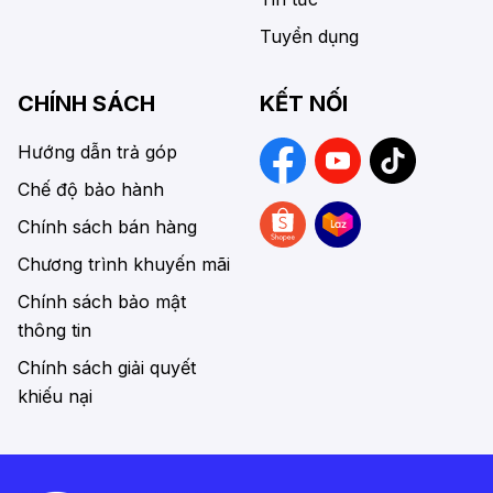
Tuyển dụng
CHÍNH SÁCH
KẾT NỐI
Hướng dẫn trả góp
Chế độ bảo hành
Chính sách bán hàng
Chương trình khuyến mãi
Chính sách bảo mật
thông tin
Chính sách giải quyết
khiếu nại