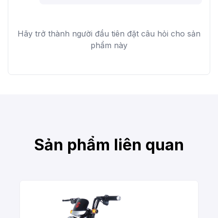
Hãy trở thành người đầu tiên đặt câu hỏi cho sản
phẩm này
Sản phẩm liên quan