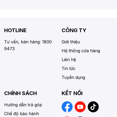
HOTLINE
CÔNG TY
Tư vấn, bán hàng: 1800
Giới thiệu
9473
Hệ thống cửa hàng
Liên hệ
Tin tức
Tuyển dụng
CHÍNH SÁCH
KẾT NỐI
Hướng dẫn trả góp
Chế độ bảo hành