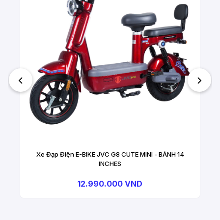
Xe Đạp Điện E-BIKE JVC G8 CUTE MINI - BÁNH 14
INCHES
12.990.000 VND