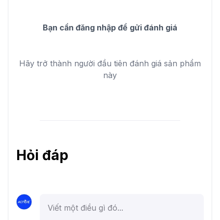
Bạn cần đăng nhập để gửi đánh giá
Hãy trở thành người đầu tiên đánh giá sản phẩm
này
Hỏi đáp