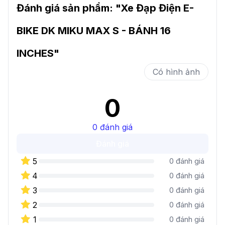
Đánh giá sản phẩm: "
Xe Đạp Điện E-
BIKE DK MIKU MAX S - BÁNH 16
INCHES
"
Có hình ảnh
0
0
đánh giá
Đánh giá
5
0
đánh giá
4
0
đánh giá
3
0
đánh giá
2
0
đánh giá
1
0
đánh giá