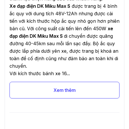
Xe đạp điện DK Miku Max S
được trang bị 4 bình
ắc quy với dung tích 48V-12Ah nhưng được cải
tiến với kích thước hộp ắc quy nhỏ gọn hơn phiên
bản cũ. Với công suất cải tiến lên đến 450W
xe
đạp điện DK Miku Max S
di chuyển được quãng
đường 40-45km sau mỗi lần sạc đầy. Bộ ắc quy
được lắp phía dưới yên xe, được trang bị khoá an
toàn để cố định cũng như đảm bảo an toàn khi di
chuyển.
Với kích thước bánh xe 16...
Xem thêm