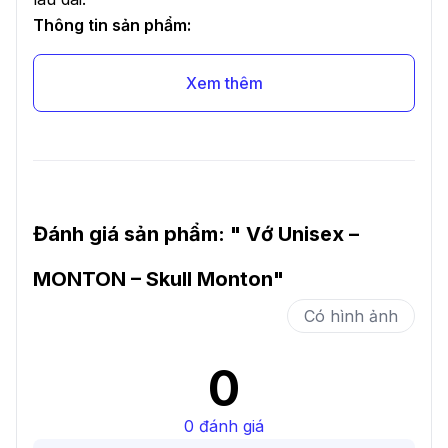
Thông tin sản phẩm:
Xem thêm
Đánh giá sản phẩm: "
Vớ Unisex –
MONTON – Skull Monton
"
Có hình ảnh
0
0
đánh giá