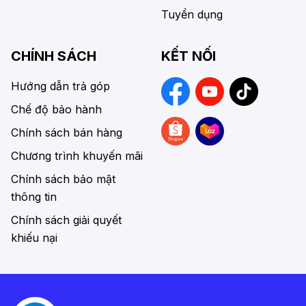
Tuyển dụng
CHÍNH SÁCH
KẾT NỐI
Hướng dẫn trả góp
Chế độ bảo hành
Chính sách bán hàng
Chương trình khuyến mãi
Chính sách bảo mật
thông tin
Chính sách giải quyết
khiếu nại