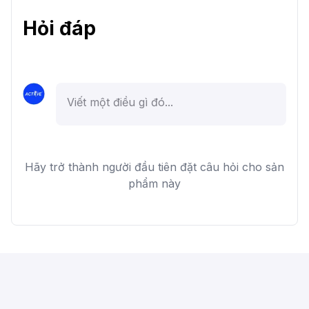
Hỏi đáp
Hãy trở thành người đầu tiên đặt câu hỏi cho sản
phẩm này