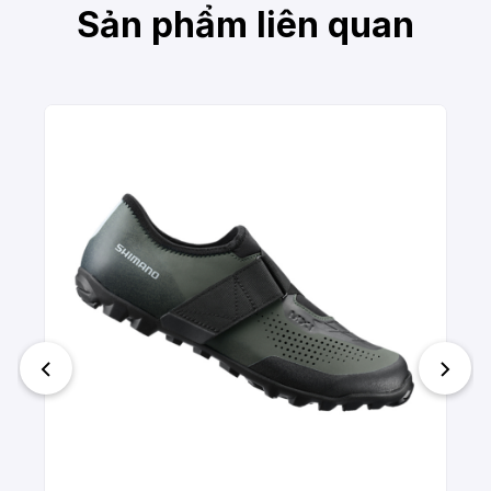
Sản phẩm liên quan