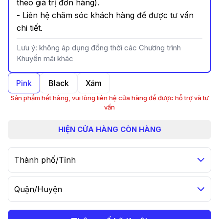
theo giá trị đơn hàng).
- Liên hệ chăm sóc khách hàng để được tư vấn
chi tiết.
Lưu ý: không áp dụng đồng thời các Chương trình
Khuyến mãi khác
Pink
Black
Xám
Sản phẩm hết hàng, vui lòng liên hệ cửa hàng để được hỗ trợ và tư
vấn
HIỆN
CỬA HÀNG CÒN HÀNG
Thành phố/Tỉnh
Quận/Huyện