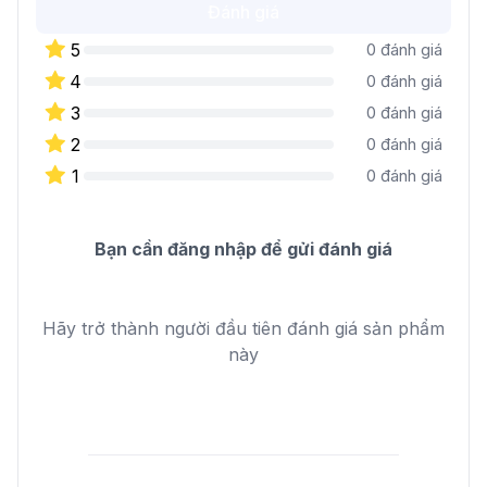
Đánh giá
5
0
đánh giá
4
0
đánh giá
3
0
đánh giá
2
0
đánh giá
1
0
đánh giá
Bạn cần đăng nhập để gửi đánh giá
Hãy trở thành người đầu tiên đánh giá sản phẩm
này