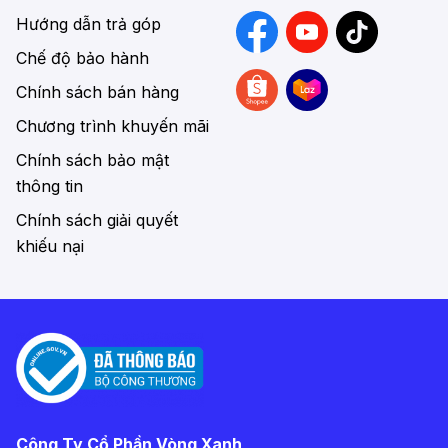
Hướng dẫn trả góp
Chế độ bảo hành
Chính sách bán hàng
Chương trình khuyến mãi
Chính sách bảo mật
thông tin
Chính sách giải quyết
khiếu nại
Công Ty Cổ Phần Vòng Xanh