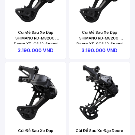
Cùi Đề Sau Xe Đạp
Cùi Đề Sau Xe Đạp
SHIMANO RD-M8200,
SHIMANO RD-M8200,
Deore XT, GS 12-Speed
Deore XT, SGS 12-Speed
3.190.000 VND
3.190.000 VND
Cùi Đề Sau Xe Đạp
Cùi Đề Sau Xe Đạp Deore