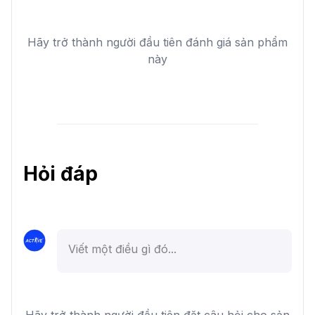
Hãy trở thành người đầu tiên đánh giá sản phẩm
này
Hỏi đáp