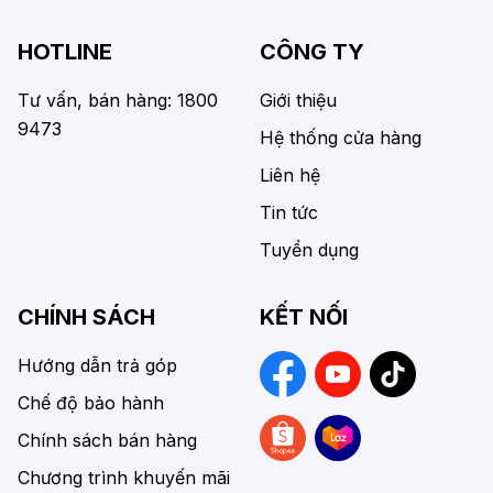
HOTLINE
CÔNG TY
Tư vấn, bán hàng: 1800
Giới thiệu
9473
Hệ thống cửa hàng
Liên hệ
Tin tức
Tuyển dụng
CHÍNH SÁCH
KẾT NỐI
Hướng dẫn trả góp
Chế độ bảo hành
Chính sách bán hàng
Chương trình khuyến mãi