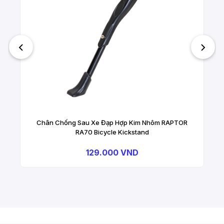
Chân Chống Sau Xe Đạp Hợp Kim Nhôm RAPTOR
RA70 Bicycle Kickstand
129.000 VND