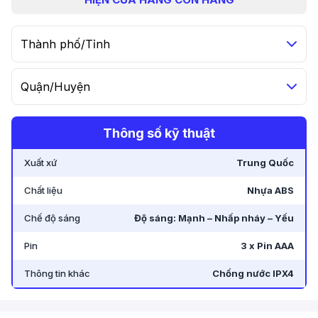
Thành phố/Tỉnh
Quận/Huyện
Thông số kỹ thuật
Xuất xứ
Trung Quốc
Chất liệu
Nhựa ABS
Chế độ sáng
Độ sáng: Mạnh – Nhấp nháy – Yếu
Pin
3 x Pin AAA
Thông tin khác
Chống nước IPX4