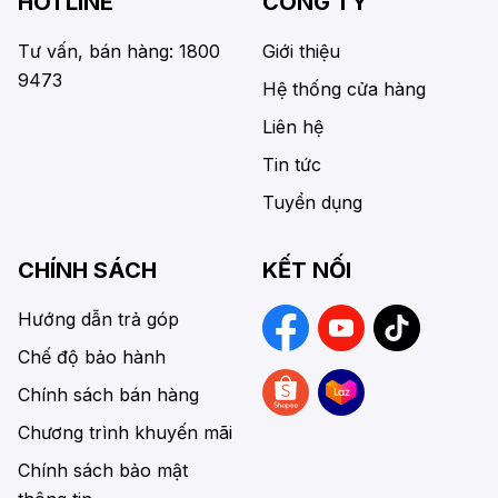
HOTLINE
CÔNG TY
Tư vấn, bán hàng: 1800
Giới thiệu
9473
Hệ thống cửa hàng
Liên hệ
Tin tức
Tuyển dụng
CHÍNH SÁCH
KẾT NỐI
Hướng dẫn trả góp
Chế độ bảo hành
Chính sách bán hàng
Chương trình khuyến mãi
Chính sách bảo mật