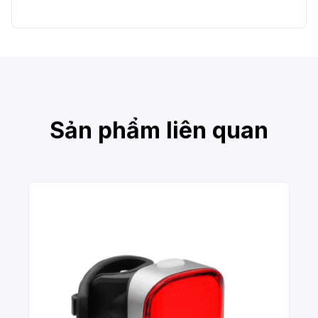
Sản phẩm liên quan