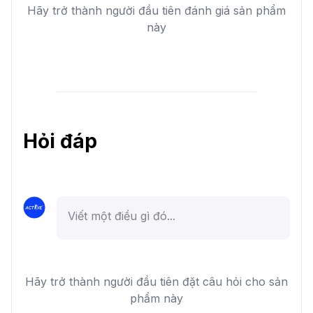
Hãy trở thành người đầu tiên đánh giá sản phẩm
này
Hỏi đáp
Hãy trở thành người đầu tiên đặt câu hỏi cho sản
phẩm này