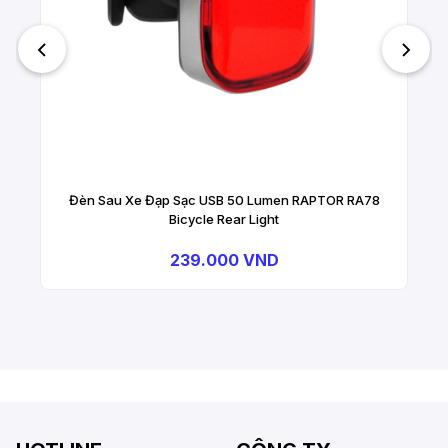
Đèn Sau Xe Đạp Sạc USB 50 Lumen RAPTOR RA78
Bicycle Rear Light
239.000 VND