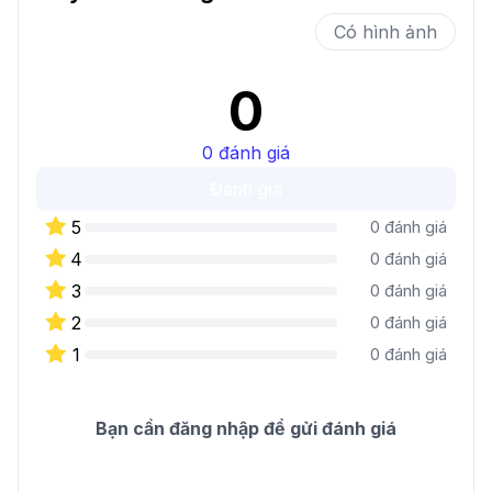
Có hình ảnh
0
0
đánh giá
Đánh giá
5
0
đánh giá
4
0
đánh giá
3
0
đánh giá
2
0
đánh giá
1
0
đánh giá
Bạn cần đăng nhập để gửi đánh giá