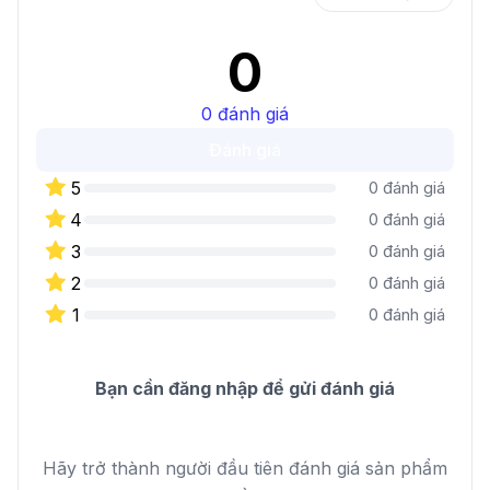
0
0
đánh giá
Đánh giá
5
0
đánh giá
4
0
đánh giá
3
0
đánh giá
2
0
đánh giá
1
0
đánh giá
Bạn cần đăng nhập để gửi đánh giá
Hãy trở thành người đầu tiên đánh giá sản phẩm