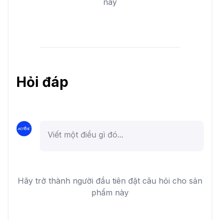
này
Hỏi đáp
Hãy trở thành người đầu tiên đặt câu hỏi cho sản
phẩm này