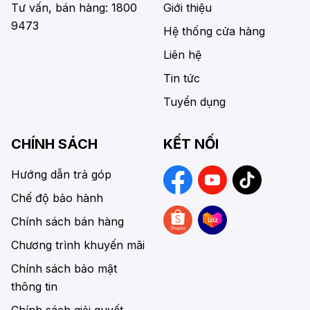
Tư vấn, bán hàng: 1800
Giới thiệu
9473
Hệ thống cửa hàng
Liên hệ
Tin tức
Tuyển dụng
CHÍNH SÁCH
KẾT NỐI
Hướng dẫn trả góp
Chế độ bảo hành
Chính sách bán hàng
Chương trình khuyến mãi
Chính sách bảo mật
thông tin