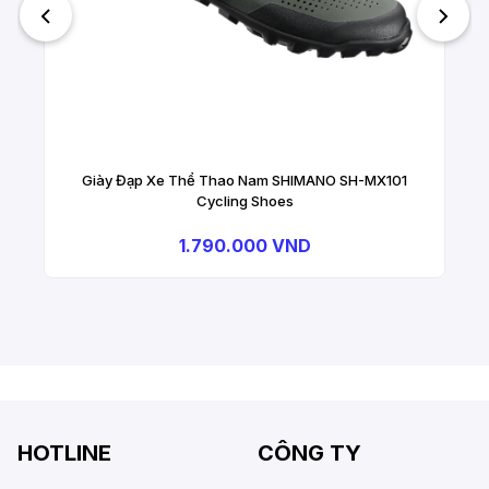
Giày Đạp Xe Thể Thao Nam SHIMANO SH-MX101
Cycling Shoes
1.790.000 VND
HOTLINE
CÔNG TY