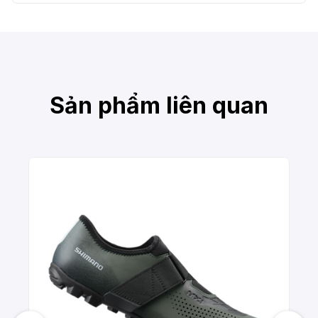
Sản phẩm liên quan