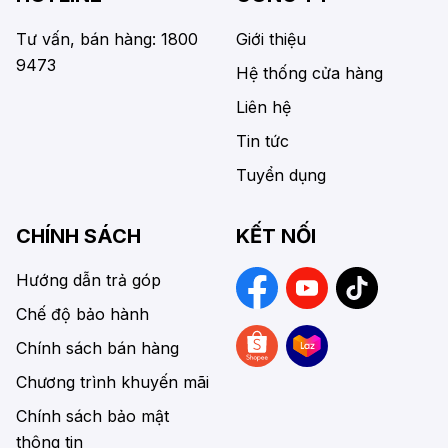
Tư vấn, bán hàng: 1800
Giới thiệu
9473
Hệ thống cửa hàng
Liên hệ
Tin tức
Tuyển dụng
CHÍNH SÁCH
KẾT NỐI
Hướng dẫn trả góp
Chế độ bảo hành
Chính sách bán hàng
Chương trình khuyến mãi
Chính sách bảo mật
thông tin