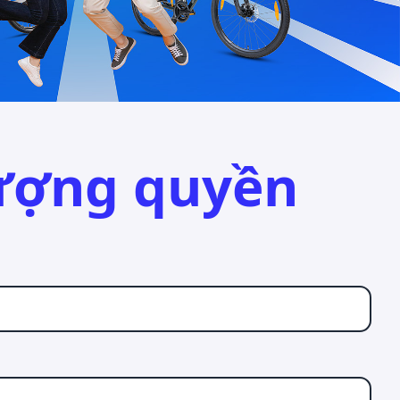
ượng quyền