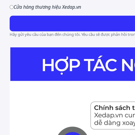
Cửa hàng thương hiệu Xedap.vn
Hãy gửi yêu cầu của bạn đến chúng tôi. Yêu cầu sẽ được phản hồi tron