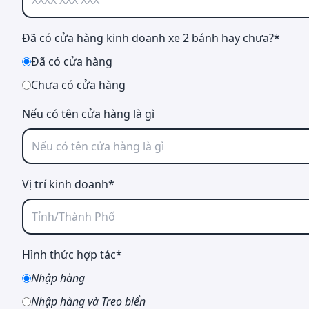
Đã có cửa hàng kinh doanh xe 2 bánh hay chưa?*
Đã có cửa hàng
Chưa có cửa hàng
Nếu có tên cửa hàng là gì
Vị trí kinh doanh*
Hình thức hợp tác*
Nhập hàng
Nhập hàng và Treo biển