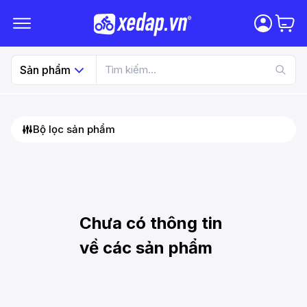
Sản phẩm
Bộ lọc sản phẩm
Chưa có thông tin
về các sản phẩm