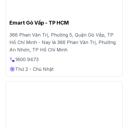
Emart Gò Vấp - TP HCM
366 Phan Văn Trị, Phường 5, Quận Gò Vấp, TP
Hồ Chí Minh - Nay là 366 Phan Văn Trị, Phường
An Nhơn, TP Hồ Chí Minh
1800 9473
Thứ 2 - Chủ Nhật