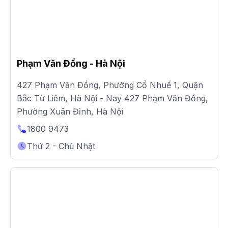
Phạm Văn Đồng - Hà Nội
427 Phạm Văn Đồng, Phường Cổ Nhuế 1, Quận
Bắc Từ Liêm, Hà Nội - Nay 427 Phạm Văn Đồng,
Phường Xuân Đỉnh, Hà Nội
1800 9473
Thứ 2 - Chủ Nhật