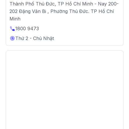
Thành Phố Thủ Đức, TP Hồ Chí Minh - Nay 200-
202 Đặng Văn Bi , Phường Thủ Đức. TP Hồ Chí
Minh
1800 9473
Thứ 2 - Chủ Nhật