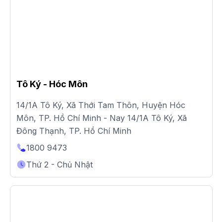
Tô Ký - Hóc Môn
14/1A Tô Ký, Xã Thới Tam Thôn, Huyện Hóc
Môn, TP. Hồ Chí Minh - Nay 14/1A Tô Ký, Xã
Đông Thạnh, TP. Hồ Chí Minh
1800 9473
Thứ 2 - Chủ Nhật