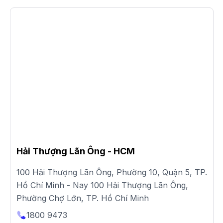
Hải Thượng Lãn Ông - HCM
100 Hải Thượng Lãn Ông, Phường 10, Quận 5, TP.
Hồ Chí Minh - Nay 100 Hải Thượng Lãn Ông,
Phường Chợ Lớn, TP. Hồ Chí Minh
1800 9473