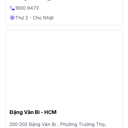
1800 9473
Thứ 2 - Chủ Nhật
Đặng Văn Bi - HCM
200-202 Đặng Văn Bi , Phường Trường Thọ,