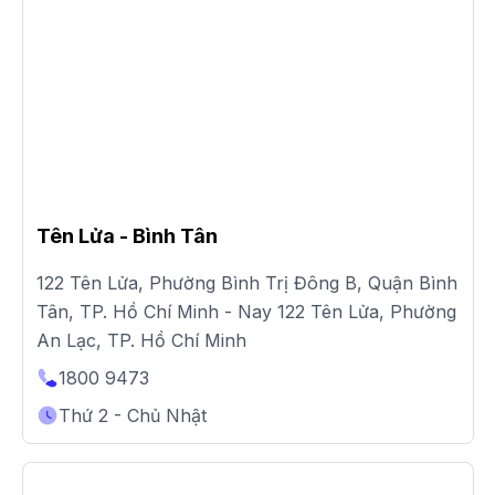
Tên Lửa - Bình Tân
122 Tên Lửa, Phường Bình Trị Đông B, Quận Bình
Tân, TP. Hồ Chí Minh - Nay 122 Tên Lửa, Phường
An Lạc, TP. Hồ Chí Minh
1800 9473
Thứ 2 - Chủ Nhật