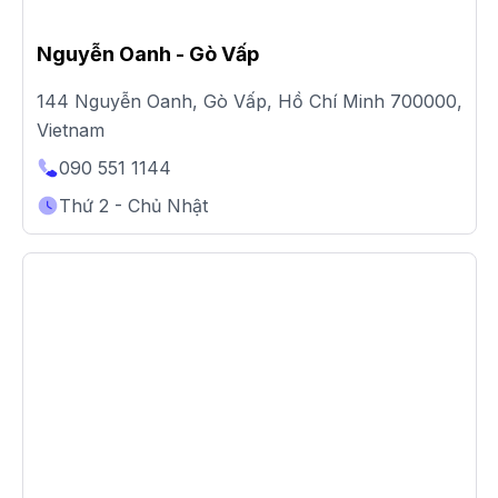
Nguyễn Oanh - Gò Vấp
144 Nguyễn Oanh, Gò Vấp, Hồ Chí Minh 700000,
Vietnam
090 551 1144
Thứ 2 - Chủ Nhật