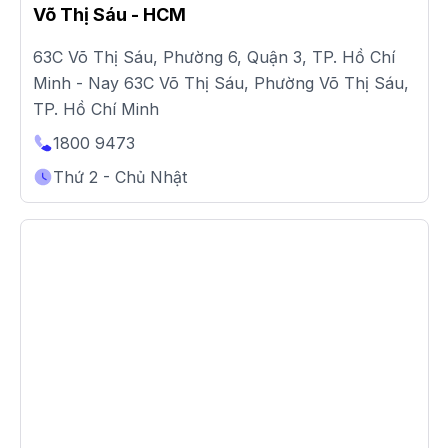
Võ Thị Sáu - HCM
63C Võ Thị Sáu, Phường 6, Quận 3, TP. Hồ Chí
Minh - Nay 63C Võ Thị Sáu, Phường Võ Thị Sáu,
TP. Hồ Chí Minh
1800 9473
Thứ 2 - Chủ Nhật