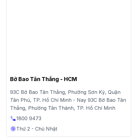
Bờ Bao Tân Thắng - HCM
93C Bờ Bao Tân Thắng, Phường Sơn Kỳ, Quận
Tân Phú, TP. Hồ Chí Minh - Nay 93C Bờ Bao Tân
Thắng, Phường Tân Thành, TP. Hồ Chí Minh
1800 9473
Thứ 2 - Chủ Nhật