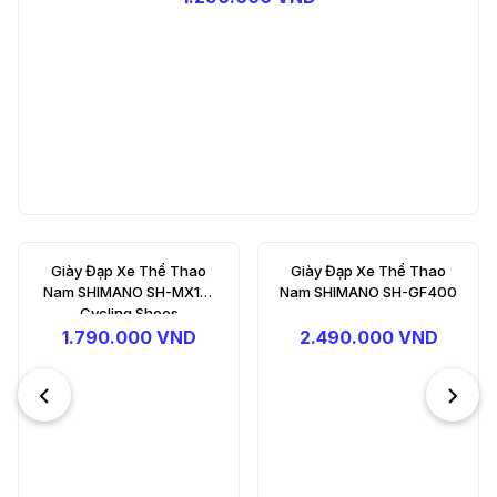
Giày Đạp Xe Thể Thao
Giày Đạp Xe Thể Thao Nữ
Nam SHIMANO SH-GF400
SHIMANO SH-XC302
2.490.000 VND
2.690.000 VND