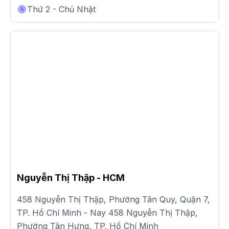
Thứ 2 - Chủ Nhật
Nguyễn Thị Thập - HCM
458 Nguyễn Thị Thập, Phường Tân Quy, Quận 7,
TP. Hồ Chí Minh - Nay 458 Nguyễn Thị Thập,
Phường Tân Hưng, TP. Hồ Chí Minh