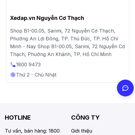
Xedap.vn Nguyễn Cơ Thạch
Shop B1-00.05, Sarimi, 72 Nguyễn Cơ Thạch,
Phường An Lợi Đông, TP. Thủ Đức, TP. Hồ Chí
Minh - Nay Shop B1-00.05, Sarimi, 72 Nguyễn Cơ
Thạch, Phường An Khánh, TP. Hồ Chí Minh
1800 9473
Thứ 2 - Chủ Nhật
HOTLINE
CÔNG TY
Tư vấn, bán hàng: 1800
Giới thiệu