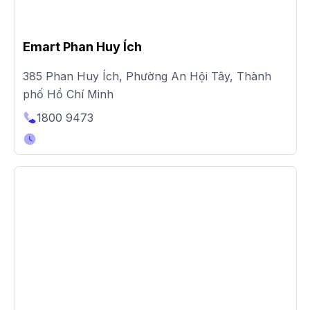
Emart Phan Huy Ích
385 Phan Huy Ích, Phường An Hội Tây, Thành
phố Hồ Chí Minh
1800 9473