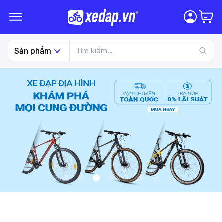
Sản phẩm