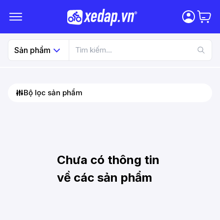
Sản phẩm
Bộ lọc sản phẩm
Chưa có thông tin
về các sản phẩm