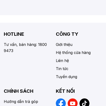
HOTLINE
CÔNG TY
Tư vấn, bán hàng: 1800
Giới thiệu
9473
Hệ thống cửa hàng
Liên hệ
Tin tức
Tuyển dụng
CHÍNH SÁCH
KẾT NỐI
Hướng dẫn trả góp