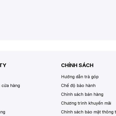
TY
CHÍNH SÁCH
Hướng dẫn trả góp
 cửa hàng
Chế độ bảo hành
Chính sách bán hàng
Chương trình khuyến mãi
ụng
Chính sách bảo mật thông t