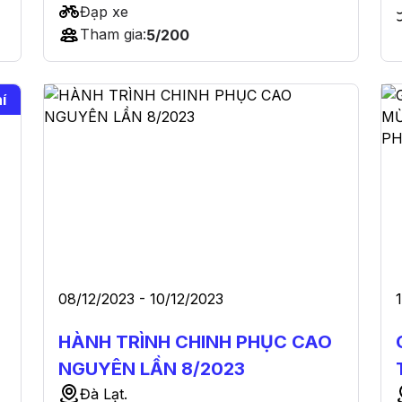
Đạp xe
Tham gia:
5/200
í
08/12/2023 - 10/12/2023
HÀNH TRÌNH CHINH PHỤC CAO
NGUYÊN LẦN 8/2023
Đà Lạt.