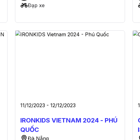
Đạp xe
11/12/2023 - 12/12/2023
IRONKIDS VIETNAM 2024 - PHÚ
QUỐC
Đà Nẵng