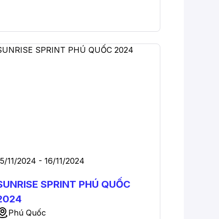
15/11/2024 - 16/11/2024
SUNRISE SPRINT PHÚ QUỐC
2024
Phú Quốc