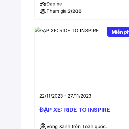
Đạp xe
Tham gia:
3/200
Miễn ph
22/11/2023 - 27/11/2023
ĐẠP XE: RIDE TO INSPIRE
Vòng Xanh trên Toàn quốc.