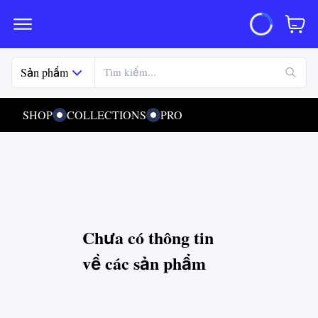
Sản phẩm
SHOP
COLLECTIONS
PRO
Chưa có thông tin
về các sản phẩm