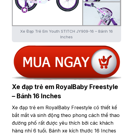
Xe Đạp Trẻ Em Youth STITCH JY909-16 – Bánh 16
Inches
Xe đạp trẻ em RoyalBaby Freestyle
– Bánh 16 Inches
Xe đạp trẻ em RoyalBaby Freestyle có thiết kế
bắt mắt và sinh động theo phong cách thể thao
đường phố rất được yêu thích bởi các khách
hàng nhí 6 tuổi. Bánh xe kích thước 16 Inches