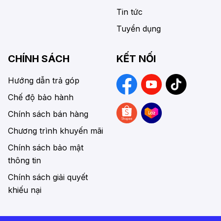
Tin tức
Tuyển dụng
CHÍNH SÁCH
KẾT NỐI
Hướng dẫn trả góp
Chế độ bảo hành
Chính sách bán hàng
Chương trình khuyến mãi
Chính sách bảo mật
thông tin
Chính sách giải quyết
khiếu nại