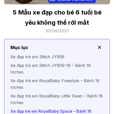
5 Mẫu xe đạp cho bé 6 tuổi bé
yêu không thể rời mắt
30/06/2021
Mục lục
Xe đạp trẻ em Stitch JY906
Xe đạp trẻ em Stitch JY909-16 – Bánh 16
Inches
Xe đạp trẻ em RoyalBaby Freestyle – Bánh 16
Inches
Xe đạp trẻ em RoyalBaby Little Swan – Bánh 18
Inches
Xe đạp trẻ em RoyalBaby Space – Bánh 16