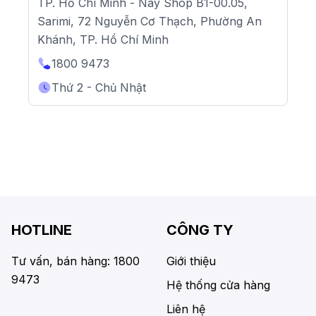
TP. Hồ Chí Minh - Nay Shop B1-00.05,
Sarimi, 72 Nguyễn Cơ Thạch, Phường An
Khánh, TP. Hồ Chí Minh
1800 9473
Thứ 2 - Chủ Nhật
HOTLINE
CÔNG TY
Tư vấn, bán hàng: 1800
Giới thiệu
9473
Hệ thống cửa hàng
Liên hệ