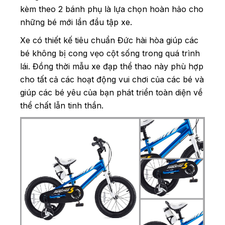
kèm theo 2 bánh phụ là lựa chọn hoàn hảo cho
những bé mới lần đầu tập xe.
Xe có thiết kế tiêu chuẩn Đức hài hòa giúp các
bé không bị cong vẹo cột sống trong quá trình
lái. Đồng thời mẫu xe đạp thể thao này phù hợp
cho tất cả các hoạt động vui chơi của các bé và
giúp các bé yêu của bạn phát triển toàn diện về
thể chất lẫn tinh thần.